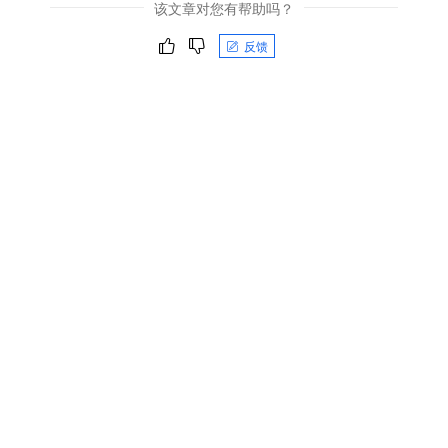
该文章对您有帮助吗？
反馈