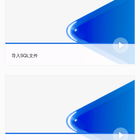
导入SQL文件