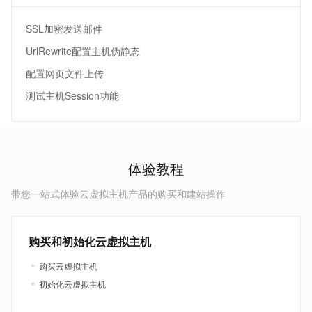
SSL加密发送邮件
UrlRewrite配置主机伪静态
配置网页文件上传
测试主机Session功能
体验教程
带您一站式体验云虚拟主机产品的购买和建站操作
购买和初始化云虚拟主机
购买云虚拟主机
初始化云虚拟主机