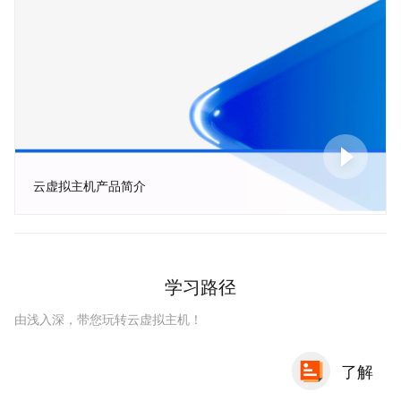
云虚拟主机产品简介
学习路径
由浅入深，带您玩转云虚拟主机！
了解