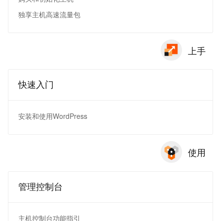
独享主机高速流量包
上手
快速入门
安装和使用WordPress
使用
管理控制台
主机控制台功能指引