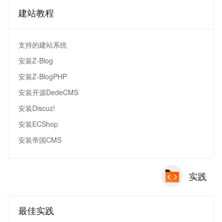
建站教程
支持的建站系统
安装Z-Blog
安装Z-BlogPHP
安装开源DedeCMS
安装Discuz!
安装ECShop
安装帝国CMS
实践
最佳实践