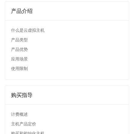
产品介绍
什么是云虚拟主机
产品类型
产品优势
应用场景
使用限制
购买指导
计费概述
主机产品定价
购买和初始化主机