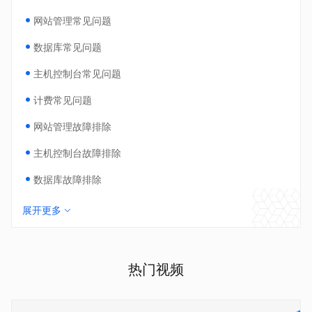
网站管理常见问题
数据库常见问题
主机控制台常见问题
计费常见问题
网站管理故障排除
主机控制台故障排除
数据库故障排除
展开更多
热门视频