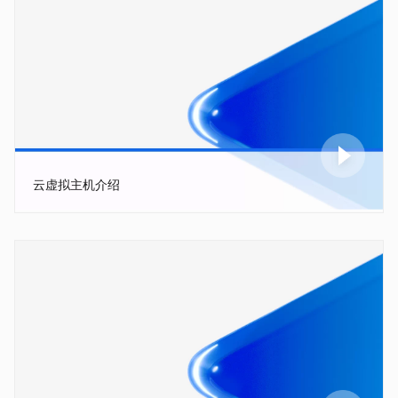
云虚拟主机介绍