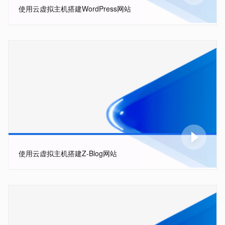
使用云虚拟主机搭建WordPress网站
使用云虚拟主机搭建Z-Blog网站