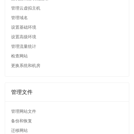
管理云虚拟主机
管理域名
设置基础环境
设置高级环境
管理流量统计
检查网站
更换系统和机房
管理文件
管理网站文件
备份和恢复
迁移网站