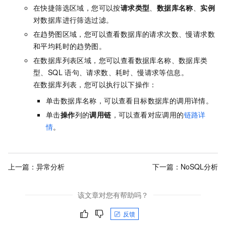
在快捷筛选区域，您可以按
请求类型
、
数据库名称
、
实例
对数据库进行筛选过滤。
在趋势图区域，您可以查看数据库的请求次数、慢请求数
和平均耗时的趋势图。
在数据库列表区域，您可以查看数据库名称、数据库类
型、SQL
语句、请求数、耗时、慢请求等信息。
在数据库列表，您可以执行以下操作：
单击数据库名称，可以查看目标数据库的调用详情。
单击
操作
列的
调用链
，可以查看对应调用的
链路详
情
。
上一篇：
异常分析
下一篇：
NoSQL分析
该文章对您有帮助吗？
反馈