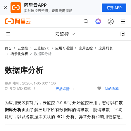
打开 APP
云监控
云监控
云监控2.0
应用可观测
应用监控
应用列表
首页
场景化分析
数据库分析
数据库分析
更新时间：
2026-01-05 03:11:06
复制 MD 格式
我的收藏
产品详情
为应用安装探针后，云监控
2.0
即可开始监控应用，您可以在
数
据库分析
页面了解应用下所有数据库的请求数、慢请求数、平均
耗时，以及各数据库关联的
SQL
分析、异常分析和调用链信息。