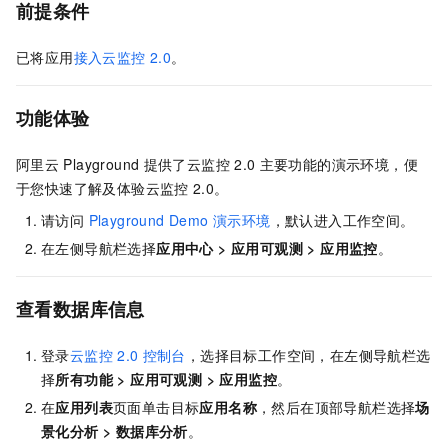
前提条件
已将应用
接入云监控
2.0
。
功能体验
阿里云
Playground
提供了云监控
2.0
主要功能的演示环境，便
于您快速了解及体验云监控
2.0。
请访问
Playground Demo 演示环境
，默认进入工作空间。
在左侧导航栏选择
应用中心
>
应用可观测
>
应用监控
。
查看数据库信息
登录
云监控
2.0
控制台
，选择目标工作空间，在左侧导航栏选
择
所有功能
>
应用可观测
>
应用监控
。
在
应用列表
页面单击目标
应用名称
，然后在顶部导航栏选择
场
景化分析
>
数据库分析
。