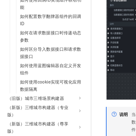
能
如何配置数字翻牌器组件的回调
ID
如何在请求数据接口时传递动态
参数
如何区分导入数据接口和请求数
据接口
如何使用蓝图编辑器自定义开发
组件
如何使用cookie实现可视化应用
数据隔离
（旧版）城市三维场景构建器
（新版）三维城市构建器（专业
说明
当
版）
（新版）三维城市构建器（尊享
件
版）