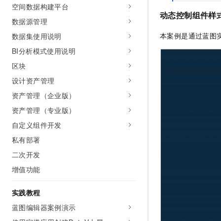
空间数据构建平台
动态控制组件样
数据源管理
本案例是通过蓝图
数据集使用说明
BI分析模式使用说明
区块
设计资产管理
资产管理（企业版）
资产管理（专业版）
自定义组件开发
私有部署
二次开发
增值功能
实践教程
蓝图编辑器案例演示