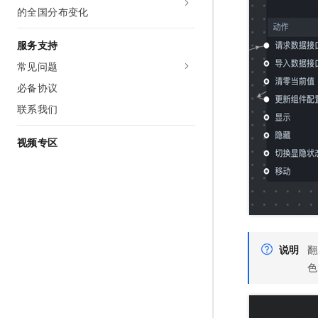
的全国分布变化
服务支持
常见问题
必备协议
联系我们
视频专区
说明
翻
色