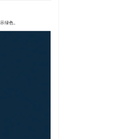
显示绿色。