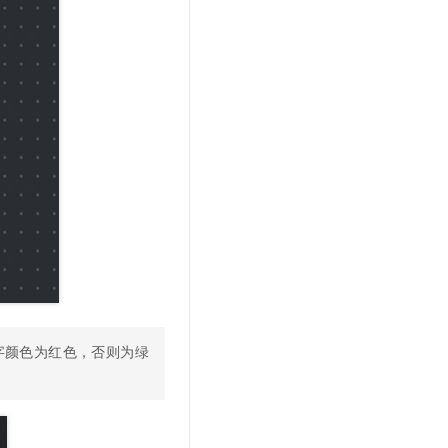
字颜色为红色，否则为绿