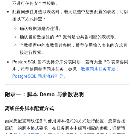
不进行任何安全性校验。
配置同步任务选取表名时，若无法选中想要配置的表名，可以
按以下方式排查：
确认数据源是否连通。
确认当前数据源的
PG
账号是否具备相应的表权限。
当数据库中的表数量过多时，推荐使用输入表名的方式直
接进行搜索。
PostgreSQL
暂不支持分库分表同步，若有大量
PG
表需要同
步，推荐使用整库同步任务，参见：
数据同步任务开发：
PostgreSQL
同步流程引导
。
附录一：脚本
Demo
与参数说明
离线任务脚本配置方式
如果您配置离线任务时使用脚本模式的方式进行配置，您需要按
照统一的脚本格式要求，在任务脚本中编写相应的参数，详情请