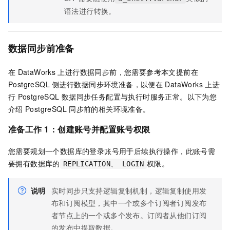
语法进行转换。
数据同步前准备
在
DataWorks
上进行数据同步前，您需要参考本文提前在
PostgreSQL
侧进行数据同步环境准备，以便在
DataWorks
上进
行
PostgreSQL
数据同步任务配置与执行时服务正常。以下为您
介绍
PostgreSQL
同步前的相关环境准备。
准备工作
1：创建账号并配置账号权限
您需要规划一个数据库的登录账号用于后续执行操作，此账号需
要拥有数据库的
权限。
REPLICATION、 LOGIN
说明
实时同步只支持逻辑复制机制，逻辑复制使用发
布和订阅模型，其中一个或多个订阅者订阅发布
者节点上的一个或多个发布。订阅者从他们订阅
的发布中提取数据。