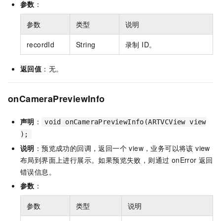
参数
：
参数
类型
说明
recordId
String
录制 ID。
返回值
：无。
onCameraPreviewInfo
声明
：
void onCameraPreviewInfo(ARTVCView view
);
说明
：预览成功的回调，返回一个 view，业务可以将该 view
布局到界面上进行展示。如果预览失败，则通过 onError 返回
错误信息。
参数
：
参数
类型
说明