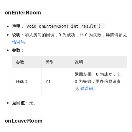
onEnterRoom
声明
：
void onEnterRoom( int result );
说明
：加入房间的回调，0 为成功，非 0 为失败，详情请参见
错误码
。
参数
：
参数
类型
说明
返回结果，0 为成功，非
result
int
0 为失败，更多信息请参
见
错误码
。
返回值
：无。
onLeaveRoom