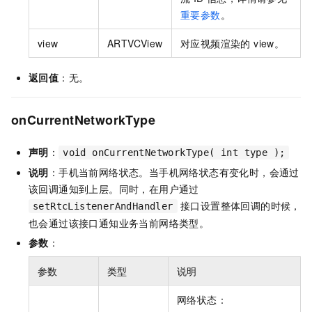
重要参数
。
view
ARTVCView
对应视频渲染的 view。
返回值
：无。
onCurrentNetworkType
声明
：
void onCurrentNetworkType( int type );
说明
：手机当前网络状态。当手机网络状态有变化时，会通过
该回调通知到上层。同时，在用户通过
接口设置整体回调的时候，
setRtcListenerAndHandler
也会通过该接口通知业务当前网络类型。
参数
：
参数
类型
说明
网络状态：