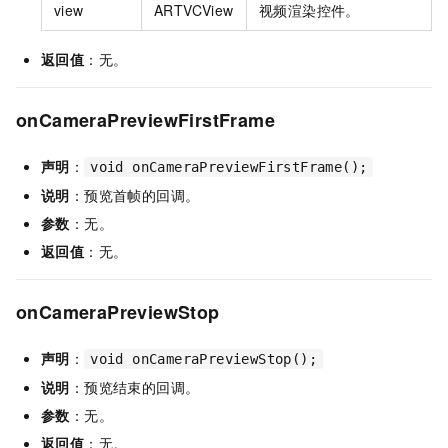
view
ARTVCView
视频渲染控件。
返回值
：无。
onCameraPreviewFirstFrame
声明
：
void onCameraPreviewFirstFrame();
说明
：预览首帧的回调。
参数
：无。
返回值
：无。
onCameraPreviewStop
声明
：
void onCameraPreviewStop();
说明
：预览结束的回调。
参数
：无。
返回值
：无。