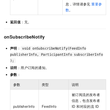
息，详情请参见
重要参
数
。
返回值
：无。
onSubscribeNotify
声明
：
void onSubscribeNotify(FeedInfo
publisherInfo, ParticipantInfo subscriberInfo
);
说明
：用户订阅的通知。
参数
：
参数
类型
说明
被订阅流的发布者
信息，包含发布者
publisherInfo
FeedInfo
ID 和对应的流 ID