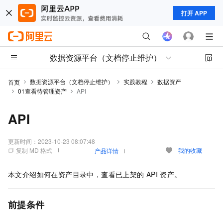
打开 APP
数据资源平台（文档停止维护）
数据资源平台（文档停止维护）
实践教程
数据资产
首页
01查看待管理资产
API
API
更新时间：
2023-10-23 08:07:48
复制 MD 格式
我的收藏
产品详情
本文介绍如何在资产目录中，查看已上架的
API
资产。
前提条件