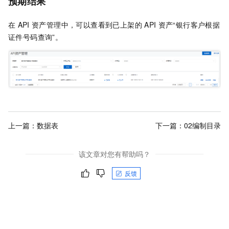
预期结果
在
API
资产管理中，可以查看到已上架的
API
资产“银行客户根据
证件号码查询”。
上一篇：
数据表
下一篇：
02编制目录
该文章对您有帮助吗？
反馈