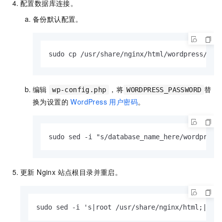
配置数据库连接。
备份默认配置。
sudo cp /usr/share/nginx/html/wordpress/wp-
编辑
，将
替
wp-config.php
WORDPRESS_PASSWORD
换为设置的
WordPress 用户密码
。
sudo sed -i "s/database_name_here/wordpress
更新 Nginx 站点根目录并重启。
sudo sed -i 's|root /usr/share/nginx/html;|roo