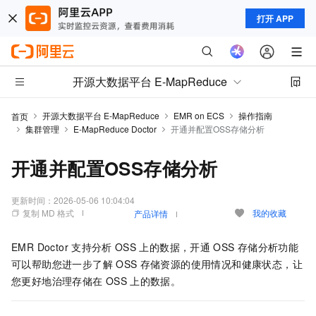
打开 APP
开源大数据平台 E-MapReduce
开源大数据平台 E-MapReduce
EMR on ECS
操作指南
首页
集群管理
E-MapReduce Doctor
开通并配置OSS存储分析
开通并配置OSS存储分析
更新时间：
2026-05-06 10:04:04
复制 MD 格式
我的收藏
产品详情
EMR Doctor
支持分析
OSS
上的数据，开通
OSS
存储分析功能
可以帮助您进一步了解
OSS
存储资源的使用情况和健康状态，让
您更好地治理存储在
OSS
上的数据。