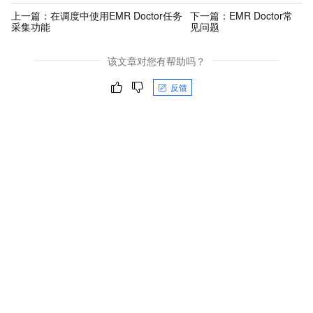
上一篇：
在调度中使用EMR Doctor任务
下一篇：
EMR Doctor常
采集功能
见问题
该文章对您有帮助吗？
反馈