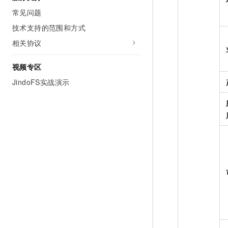
常见问题
技术支持的范围和方式
相关协议
视频专区
JindoFS实战演示