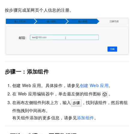
按步骤完成某网页个人信息的注册。
步骤一：添加组件
创建
Web
应用。具体操作，请参见
创建
Web
应用
。
在
Web
应用编辑器中，单击最左侧的组件图标
。
在画布左侧组件列表上方，输入
，找到该组件，然后将组
步骤
件拖拽到中间画布。
有关组件添加的更多信息，请参见
添加组件
。