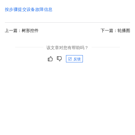
按步骤提交设备故障信息
上一篇：
树形控件
下一篇：
轮播图
该文章对您有帮助吗？
反馈