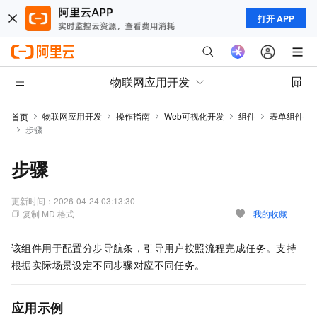
打开 APP
物联网应用开发
物联网应用开发
操作指南
Web可视化开发
组件
表单组件
首页
步骤
步骤
更新时间：
2026-04-24 03:13:30
复制 MD 格式
我的收藏
该组件用于配置分步导航条，引导用户按照流程完成任务。支持
根据实际场景设定不同步骤对应不同任务。
应用示例