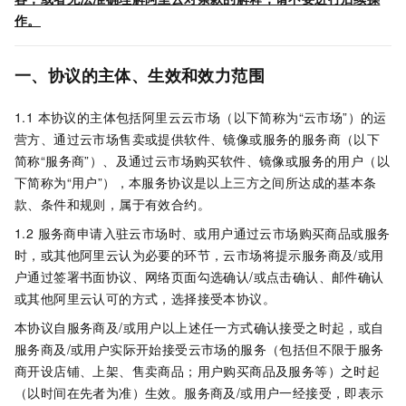
作。
一、协议的主体、生效和效力范围
1.1 本协议的主体包括阿里云云市场（以下简称为“云市场”）的运
营方、通过云市场售卖或提供软件、镜像或服务的服务商（以下
简称“服务商”）、及通过云市场购买软件、镜像或服务的用户（以
下简称为“用户”），本服务协议是以上三方之间所达成的基本条
款、条件和规则，属于有效合约。
1.2 服务商申请入驻云市场时、或用户通过云市场购买商品或服务
时，或其他阿里云认为必要的环节，云市场将提示服务商及/或用
户通过签署书面协议、网络页面勾选确认/或点击确认、邮件确认
或其他阿里云认可的方式，选择接受本协议。
本协议自服务商及/或用户以上述任一方式确认接受之时起，或自
服务商及/或用户实际开始接受云市场的服务（包括但不限于服务
商开设店铺、上架、售卖商品；用户购买商品及服务等）之时起
（以时间在先者为准）生效。服务商及/或用户一经接受，即表示