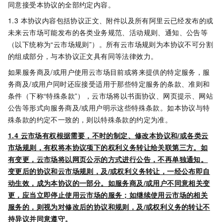
同意接受本协议的全部约定内容。
1.3 本协议内容包括协议正文、附件以及所有阿里云已经发布的或
未来云市场可能发布的各类业务规范、活动规则、通知、公告等
（以下统称为“云市场规则”）。所有云市场规则为本协议不可分割
的组成部分，与本协议正文具有同等法律效力。
如果服务商及/或用户使用云市场目前或将来提供的特定服务，服
务商及/或用户同时还应接受适用于那些特定服务的条款、准则和
条件（下称“特殊条款”），云市场将以书面协议、网页提示、网站
公告等形式向服务商及/或用户明示这些特殊条款。如本协议与特
殊条款的约定不一致的，则以特殊条款的约定为准。
1.4 云市场有权根据需要，不时的制定、修改本协议和/或各类云
市场规则，有权将本协议项下的权利义务转让给关联第三方。如
有变更，云市场将以网页公示的方式进行公告，不再单独通知。
变更后的协议和云市场规则，及/或权利义务转让，一经公布即自
动生效，成为本协议的一部分。如服务商及/或用户不同意相关变
更，应当立即停止使用云市场的服务；如继续使用云市场的相关
服务的，则视为对修改后的协议和规则，及/或权利义务的转让不
持异议并同意遵守。