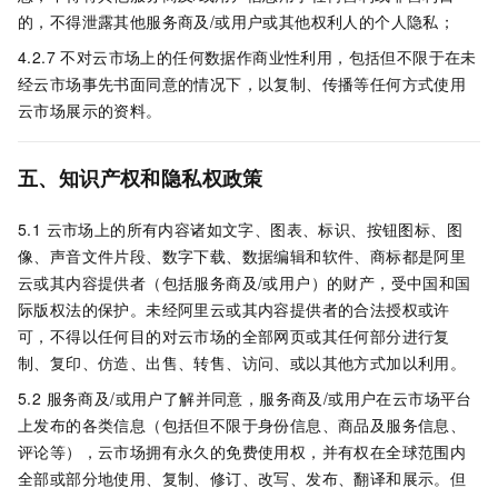
的，不得泄露其他服务商及/或用户或其他权利人的个人隐私；
4.2.7 不对云市场上的任何数据作商业性利用，包括但不限于在未
经云市场事先书面同意的情况下，以复制、传播等任何方式使用
云市场展示的资料。
五、知识产权和隐私权政策
5.1 云市场上的所有内容诸如文字、图表、标识、按钮图标、图
像、声音文件片段、数字下载、数据编辑和软件、商标都是阿里
云或其内容提供者（包括服务商及/或用户）的财产，受中国和国
际版权法的保护。未经阿里云或其内容提供者的合法授权或许
可，不得以任何目的对云市场的全部网页或其任何部分进行复
制、复印、仿造、出售、转售、访问、或以其他方式加以利用。
5.2 服务商及/或用户了解并同意，服务商及/或用户在云市场平台
上发布的各类信息（包括但不限于身份信息、商品及服务信息、
评论等），云市场拥有永久的免费使用权，并有权在全球范围内
全部或部分地使用、复制、修订、改写、发布、翻译和展示。但