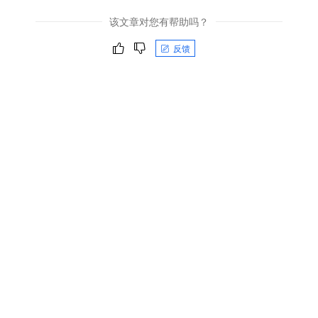
该文章对您有帮助吗？
反馈