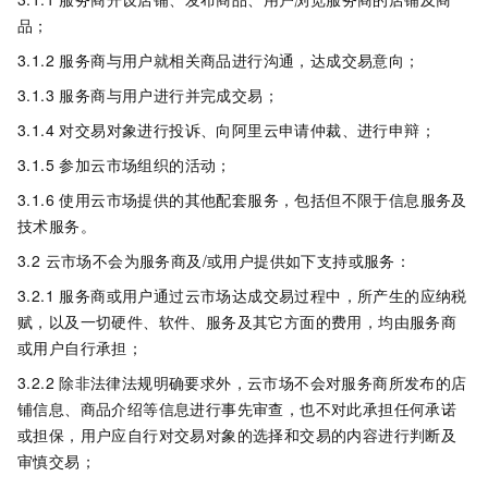
品；
3.1.2 服务商与用户就相关商品进行沟通，达成交易意向；
3.1.3 服务商与用户进行并完成交易；
3.1.4 对交易对象进行投诉、向阿里云申请仲裁、进行申辩；
3.1.5 参加云市场组织的活动；
3.1.6 使用云市场提供的其他配套服务，包括但不限于信息服务及
技术服务。
3.2 云市场不会为服务商及/或用户提供如下支持或服务：
3.2.1 服务商或用户通过云市场达成交易过程中，所产生的应纳税
赋，以及一切硬件、软件、服务及其它方面的费用，均由服务商
或用户自行承担；
3.2.2
除非法律法规明确要求外，云市场不会对服务商所发布的店
铺信息、商品介绍等信息进行事先审查，也不对此承担任何承诺
或担保，用户应自行对交易对象的选择和交易的内容进行判断及
审慎交易；