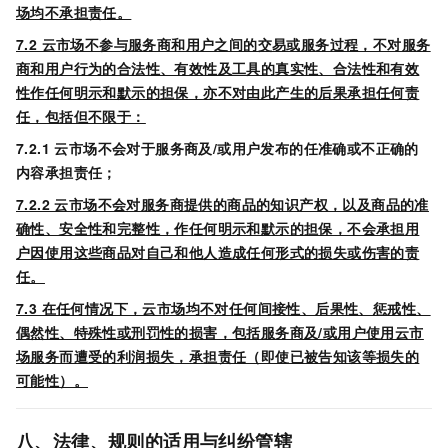
场均不承担责任。
7.2 云市场不参与服务商和用户之间的交易或服务过程，不对服务
商和用户行为的合法性、有效性及工具的真实性、合法性和有效
性作任何明示和默示的担保，亦不对由此产生的后果承担任何责
任，包括但不限于：
7.2.1 云市场不会对于服务商及/或用户发布的任准确或不正确的
内容承担责任；
7.2.2 云市场不会对服务商提供的商品的知识产权，以及商品的准
确性、安全性和完整性，作任何明示和默示的担保，不会承担用
户因使用这些商品对自己和他人造成任何形式的损失或伤害的责
任。
7.3 在任何情况下，云市场均不对任何间接性、后果性、惩戒性、
偶然性、特殊性或刑罚性的损害，包括服务商及/或用户使用云市
场服务而遭受的利润损失，承担责任（即使已被告知该等损失的
可能性）。
八、法律、规则的适用与纠纷管辖