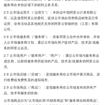
服务商在本协议项下的权利义务关系。
2.5
云市场运营方（“运营方”）：本协议中指阿里云计算有限公
司，以及接受阿里云的委托，提供云市场自营类商品销售及日常
运营、业务活动及其他相关支持的阿里云智能科技（江苏）有限
公司。
2.6
云市场服务商（“服务商”）：具备阿里云合作伙伴身份，并加
入云市场服务商计划，通过云市场向用户提供产品、技术及/或服
务的阿里云会员。
2.7
云市场用户（“最终用户”、“用户”）：通过云市场与服务商达
成交易，以获得服务商所提供的产品、技术及/或服务的阿里云会
员。
2.8
云市场店铺（“店铺”）：是指服务商在云市场中展示商品、进
行收费或免费售卖的虚拟场所。
2.9
云市场商品（“商品”）：是指服务商在云市场发布的所有产
品、技术和服务的统称。
云市场商品分为“云市场自营/代销类商品”和“服务商自销类商品”。