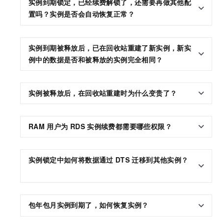
实例到期锁定，已经续费解锁了，还需要再做其他配
置吗？实例是否会自动恢复正常？
实例到期被释放后，已在回收站重建了新实例，新实
例中的数据是否和被释放的实例完全相同？
实例被释放后
，
在回收站
重建时为什么变贵了？
RAM
用户为
RDS
实例续费都需要哪些权限？
实例锁定中如何将数据通过
DTS
迁移到其他实例？
包年包月实例到期了，如何恢复实例？