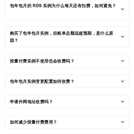
包年包月的
RDS
实例为什么每天还有扣费，如何避免？
购买了包年包月实例，但账单总额远超预期，是什么原
因？
按量付费实例不使用也会收费吗？
包年包月实例变更配置如何收费？
申请外网地址收费吗？
如何减少按量付费费用？