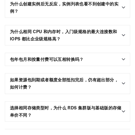
为什么创建实例后无反应，实例列表也看不到创建中的实
例？
为什么相同
CPU
和内存时，入门级规格的最大连接数和
IOPS
都比企业级规格高？
包年包月和按量付费可以互相转换吗？
如果资源包到期或者额度全部抵扣完后，仍有超出部分，
如何计费？
选择相同存储类型时，为什么
RDS
集群版与基础版的存储
单价不同？