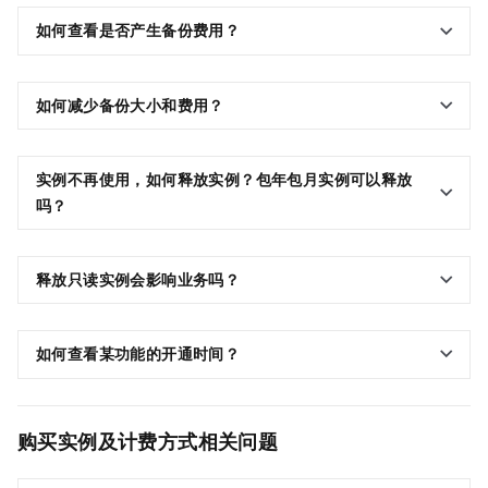
如何查看是否产生备份费用？
如何减少备份大小和费用？
实例不再使用，如何释放实例？
包年包月实例可以释放
吗？
释放只读实例会影响业务吗？
如何查看某功能的开通时间？
购买实例及计费方式相关问题