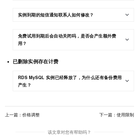
实例到期的短信通知联系人如何修改？
免费试用到期后会自动关闭吗，是否会产生额外费
用？
已删除实例存在计费
RDS MySQL
实例已经释放了，为什么还有备份费用
产生？
上一篇：
价格调整
下一篇：
使用限制
该文章对您有帮助吗？