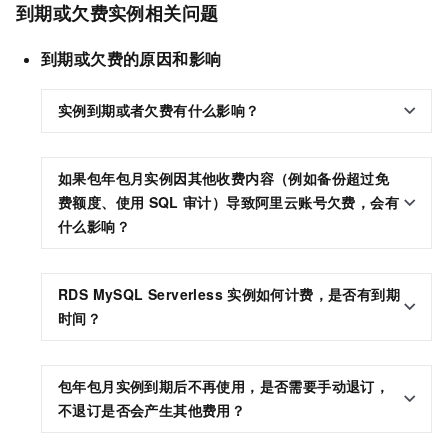
到期或欠费实例相关问题
到期或欠费的原因和影响
实例到期或者欠费有什么影响？
如果包年包月实例因其他收费内容（例如备份超过免
费额度、使用
SQL
审计）导致阿里云账号欠费，会有
什么影响？
RDS MySQL Serverless
实例如何计费，是否有到期
时间？
包年包月实例到期后不再使用，是否需要手动退订，
不退订是否会产生其他费用？