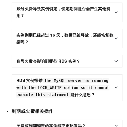
账号欠费导致实例锁定，锁定期间是否会产生其他费
用？
实例到期已经超过
16
天，数据已被释放，还能恢复数
据吗？
账号欠费会影响到哪些
RDS
实例？
RDS
实例报错
The MySQL server is running
with the LOCK_WRITE option so it cannot
是什么意思？
execute this statement
到期或欠费相关操作
欠费或到期锁定的实例能变更配置吗？