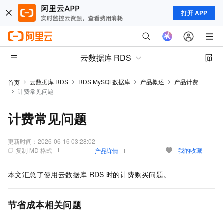
打开 APP
云数据库 RDS
云数据库 RDS
RDS MySQL数据库
产品概述
产品计费
首页
计费常见问题
计费常见问题
更新时间：
2026-06-16 03:28:02
复制 MD 格式
我的收藏
产品详情
本文汇总了使用云数据库
RDS
时的计费购买问题。
节省成本相关问题