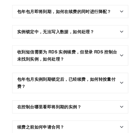
包年包月即将到期，如何在续费的同时进行降配？
实例锁定中，无法写入数据，如何处理？
收到短信需要为
RDS
实例续费，但登录
RDS
控制台
未找到实例，如何处理？
包年包月实例到期锁定后，已经续费，如何转按量付
费？
在控制台哪里看即将到期的实例？
续费之前如何申请合同？