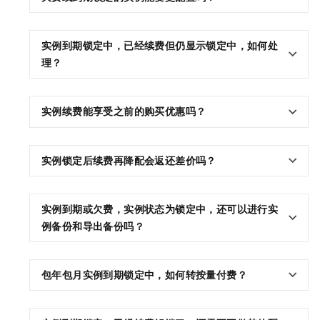
实例到期锁定中，已经续费但仍显示锁定中，如何处
理？
实例续费能享受之前的购买优惠吗？
实例锁定后续费再降配会返还差价吗？
实例到期或欠费，实例状态为锁定中，还可以进行实
例备份和导出备份吗？
包年包月实例到期锁定中，如何转按量付费？