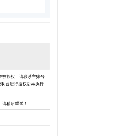
未被授权，请联系主账号
控制台进行授权后再执行
，请稍后重试！