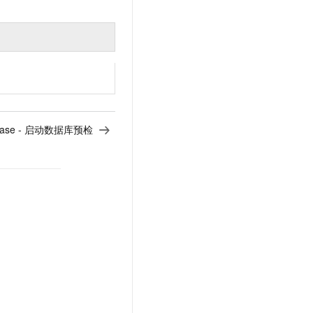
tabase - 启动数据库预检