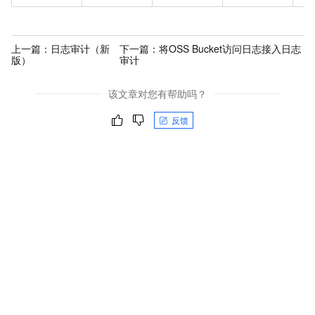
上一篇：
日志审计（新
下一篇：
将OSS Bucket访问日志接入日志
版）
审计
该文章对您有帮助吗？
反馈