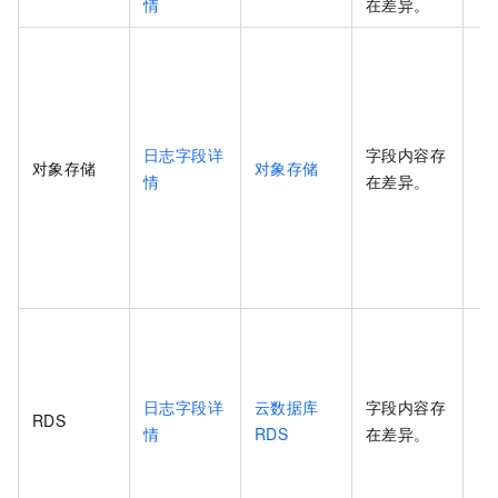
情
在差异。
日志字段详
字段内容存
对象存储
对象存储
情
在差异。
日志字段详
云数据库
字段内容存
RDS
情
RDS
在差异。