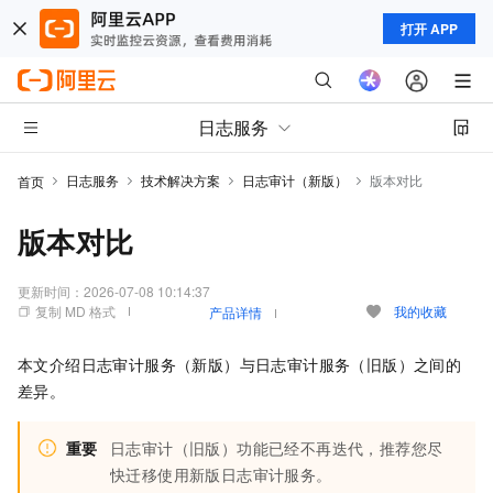
打开 APP
日志服务
日志服务
技术解决方案
日志审计（新版）
版本对比
首页
版本对比
更新时间：
2026-07-08 10:14:37
复制 MD 格式
我的收藏
产品详情
本文介绍日志审计服务（新版）与日志审计服务（旧版）之间的
差异。
重要
日志审计（旧版）功能已经不再迭代，推荐您尽
快迁移使用新版日志审计服务。