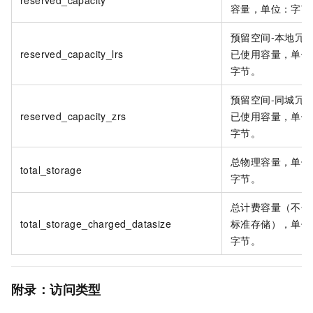
容量，单位：字节
预留空间-本地冗余
reserved_capacity_lrs
已使用容量，单位
字节。
预留空间-同城冗余
reserved_capacity_zrs
已使用容量，单位
字节。
总物理容量，单位
total_storage
字节。
总计费容量（不包
total_storage_charged_datasize
标准存储），单位
字节。
附录：访问类型