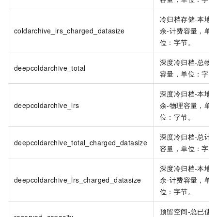
冷归档存储-本地
coldarchive_lrs_charged_datasize
余-计费容量，单
位：字节。
深度冷归档-总物
deepcoldarchive_total
容量，单位：字节
深度冷归档-本地
deepcoldarchive_lrs
余-物理容量，单
位：字节。
深度冷归档-总计
deepcoldarchive_total_charged_datasize
容量，单位：字节
深度冷归档-本地
deepcoldarchive_lrs_charged_datasize
余-计费容量，单
位：字节。
预留空间-总已使
reserved_capacity