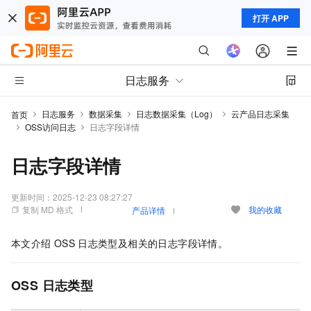
打开 APP
日志服务
日志服务
数据采集
日志数据采集（Log）
云产品日志采集
首页
OSS访问日志
日志字段详情
日志字段详情
更新时间：
2025-12-23 08:27:27
复制 MD 格式
我的收藏
产品详情
本文介绍
OSS
日志类型及相关的日志字段详情。
OSS
日志类型