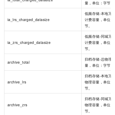
量，单位：字节。
低频存储-本地冗余
ia_lrs_charged_datasize
计费容量，单位：
节。
低频存储-同城冗余
ia_zrs_charged_datasize
计费容量，单位：
节。
归档存储-总物理
archive_total
量，单位：字节。
归档存储-本地冗余
archive_lrs
物理容量，单位：
节。
归档存储-同城冗余
archive_zrs
物理容量，单位：
节。