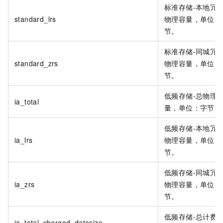
标准存储-本地冗余
standard_lrs
物理容量，单位：
节。
标准存储-同城冗余
standard_zrs
物理容量，单位：
节。
低频存储-总物理
ia_total
量，单位：字节。
低频存储-本地冗余
ia_lrs
物理容量，单位：
节。
低频存储-同城冗余
ia_zrs
物理容量，单位：
节。
低频存储-总计费
ia_total_charged_datasize