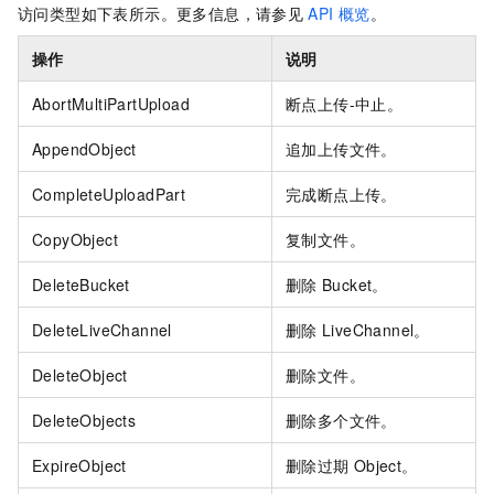
访问类型如下表所示。更多信息，请参见
API
概览
。
操作
说明
AbortMultiPartUpload
断点上传-中止。
AppendObject
追加上传文件。
CompleteUploadPart
完成断点上传。
CopyObject
复制文件。
DeleteBucket
删除
Bucket。
DeleteLiveChannel
删除
LiveChannel。
DeleteObject
删除文件。
DeleteObjects
删除多个文件。
ExpireObject
删除过期
Object。