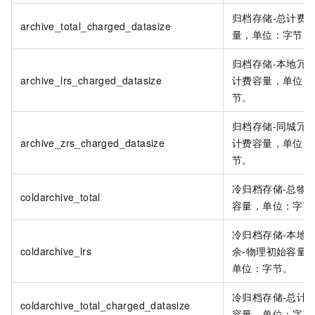
归档存储-总计费
archive_total_charged_datasize
量，单位：字节。
归档存储-本地冗余
archive_lrs_charged_datasize
计费容量，单位：
节。
归档存储-同城冗余
archive_zrs_charged_datasize
计费容量，单位：
节。
冷归档存储-总物
coldarchive_total
容量，单位：字节
冷归档存储-本地
coldarchive_lrs
余-物理初始容量
单位：字节。
冷归档存储-总计
coldarchive_total_charged_datasize
容量，单位：字节