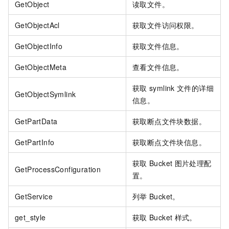
GetObject
读取文件。
GetObjectAcl
获取文件访问权限。
GetObjectInfo
获取文件信息。
GetObjectMeta
查看文件信息。
获取
symlink
文件的详细
GetObjectSymlink
信息。
GetPartData
获取断点文件块数据。
GetPartInfo
获取断点文件块信息。
获取
Bucket
图片处理配
GetProcessConfiguration
置。
GetService
列举
Bucket。
get_style
获取
Bucket
样式。