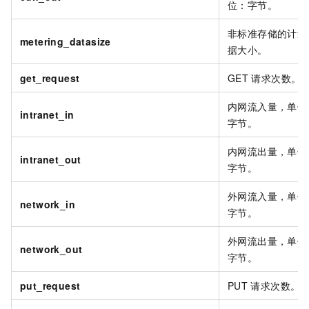
位：字节。
非标准存储的计量
metering_datasize
据大小。
get_request
GET
请求次数。
内网流入量，单位
intranet_in
字节。
内网流出量，单位
intranet_out
字节。
外网流入量，单位
network_in
字节。
外网流出量，单位
network_out
字节。
put_request
PUT
请求次数。