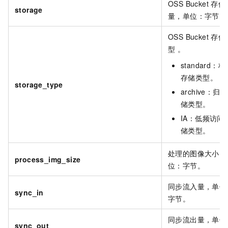
OSS Bucket
存储
storage
量，单位：字节。
OSS Bucket
存储
型 。
standard：
存储类型。
storage_type
archive：归
储类型。
IA：低频访问
储类型。
处理的图像大小，
process_img_size
位：字节。
同步流入量，单位
sync_in
字节。
同步流出量，单位
sync_out