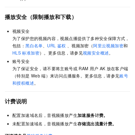
播放安全（限制播放和下载）
视频安全
为了保护您的视频内容，视频点播提供了多种安全保障方式，
包括：
黑白名单
、
URL
鉴权
、视频加密（
阿里云视频加密
和
HLS
标准加密
）。更多信息，请参见
视频安全概述
。
账号安全
为了保证安全，请不要将主账号或
RAM
用户
AK
放在客户端
（特别是
Web
端）来访问点播服务。更多信息，请参见
账号
和授权概述
。
计费说明
配置加速域名后，音视频播放产生
加速服务计费。
未配置加速域名，音视频播放产生
存储流出流量计费。