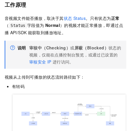
工作原理
音视频文件能否播放，取决于其
状态 Status
。只有状态为
正常
（
字段值为
Normal
）的视频才能正常播放，即通过点
Status
播
API/SDK
能获取到播放地址。
说明
审核中（Checking）
或
屏蔽（Blocked）
状态的
视频，仅能在点播控制台预览，或通过已设置的
审核安全
IP
进行访问。
视频从上传到可播放的状态流转路径如下：
有转码