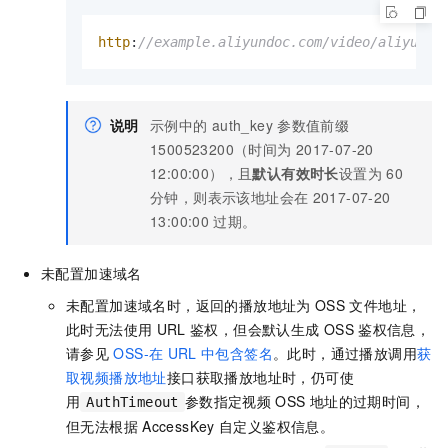
http
:
//example.aliyundoc.com/video/aliyun-s
说明
示例中的
auth_key
参数值前缀
1500523200（时间为
2017-07-20
12:00:00），且
默认有效时长
设置为
60
分钟，则表示该地址会在
2017-07-20
13:00:00
过期。
未配置加速域名
未配置加速域名时，返回的播放地址为
OSS
文件地址，
此时无法使用
URL
鉴权，但会默认生成
OSS
鉴权信息，
请参见
OSS-在
URL
中包含签名
。此时，通过播放调用
获
取视频播放地址
接口获取播放地址时，仍可使
用
参数指定视频
OSS
地址的过期时间，
AuthTimeout
但无法根据
AccessKey
自定义鉴权信息。