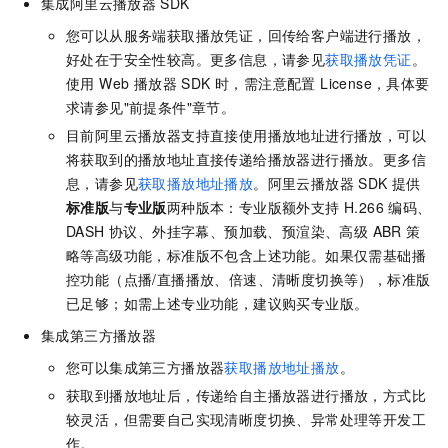
集成阿里云播放器
SDK
您可以从服务端获取播放凭证，回传给客户端进行播放，
好处在于安全性较高。更多信息，请参见
获取播放凭证
。
使用 Web 播放器 SDK 时，需注意配置 License，具体要
求请参见"前提条件"章节。
目前阿里云播放器支持直接使用播放地址进行播放，可以
将获取到的播放地址直接传递给播放器进行播放。更多信
息，请参见
获取播放地址播放
。阿里云播放器 SDK 提供
标准版
与
专业版
两种版本：专业版额外支持 H.266 编码、
DASH 协议、外挂字幕、预加载、预渲染、高级 ABR 策
略等高级功能，标准版不包含上述功能。如果仅需基础播
控功能（点播/直播播放、倍速、清晰度切换等），标准版
已足够；如需上述专业功能，建议购买专业版。
集成第三方播放器
您可以集成第三方播放器
获取播放地址播放
。
获取到播放地址后，传递给自主播放器进行播放，方式比
较灵活，但需要自己实现清晰度切换、异常处理等开发工
作。