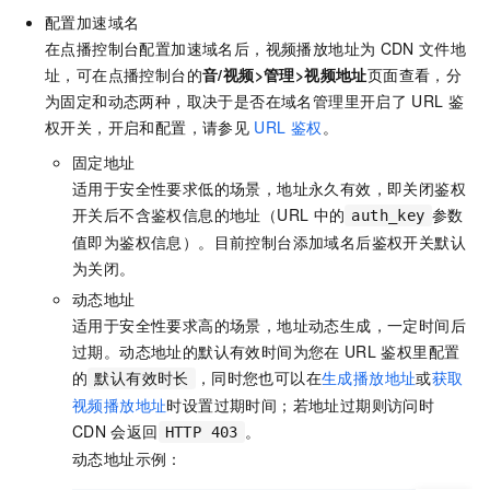
配置加速域名
在点播控制台配置加速域名后，视频播放地址为
CDN
文件地
址，可在点播控制台的
音/视频>管理>视频地址
页面查看，分
为固定和动态两种，取决于是否在域名管理里开启了
URL
鉴
权开关，开启和配置，请参见
URL
鉴权
。
固定地址
适用于安全性要求低的场景，地址永久有效，即关闭鉴权
开关后不含鉴权信息的地址（URL
中的
参数
auth_key
值即为鉴权信息）。目前控制台添加域名后鉴权开关默认
为关闭。
动态地址
适用于安全性要求高的场景，地址动态生成，一定时间后
过期。动态地址的默认有效时间为您在
URL
鉴权里配置
的
，同时您也可以在
生成播放地址
或
获取
默认有效时长
视频播放地址
时设置过期时间；若地址过期则访问时
CDN
会返回
。
HTTP 403
动态地址示例：