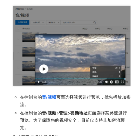
在控制台的
音
/视频
页面选择视频进行预览，优先播放加密
流。
在控制台的
音/视频>管理>视频地址
页面选择某路流进行
预览。为了保障您的视频安全，目前仅支持非加密流预
览。