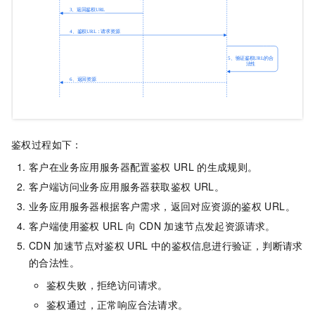
鉴权过程如下：
客户在业务应用服务器配置鉴权
URL
的生成规则。
客户端访问业务应用服务器获取鉴权
URL。
业务应用服务器根据客户需求，返回对应资源的鉴权
URL。
客户端使用鉴权
URL
向
CDN
加速节点发起资源请求。
CDN
加速节点对鉴权
URL
中的鉴权信息进行验证，判断请求
的合法性。
鉴权失败，拒绝访问请求。
鉴权通过，正常响应合法请求。