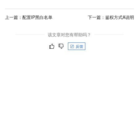
上一篇：
配置IP黑白名单
下一篇：
鉴权方式A说明
该文章对您有帮助吗？
反馈