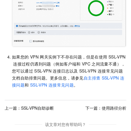
如果您的
VPN
网关实例下不存在问题，但是在使用
SSL-VPN
连接过程仍遇到问题（例如客户端和
VPC
之间流量不通），
您可以通过
SSL-VPN
连接日志以及
SSL-VPN
连接常见问题
文档自助排查问题。更多信息，请参见
自主排查
SSL-VPN
连
接问题
和
SSL-VPN
连接常见问题
。
上一篇：
SSL-VPN自助诊断
下一篇：
使用路径分析
该文章对您有帮助吗？