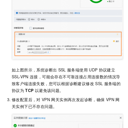
如上图所示，系统诊断出
SSL
服务端使用
UDP
协议建立
SSL-VPN
连接，可能会存在不可靠连接占用连接数的情况导
致客户端连接失败，您可以根据诊断建议修改
SSL
服务端的
协议为
TCP
以避免该问题。
修改配置后，对
VPN
网关实例再次发起诊断，确保
VPN
网
关实例下已不存在问题。