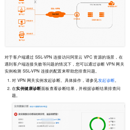
对于客户端通过
SSL-VPN
连接访问阿里云
VPC
资源的场景，在
遇到客户端连接失败等问题的情况下，您可以通过诊断
VPN
网关
实例检测
SSL-VPN
连接的配置来帮助您排查问题。
对
VPN
网关实例发起诊断。具体操作，请参见
发起诊断
。
在
实例健康诊断
面板查看诊断结果，并根据诊断结果排查问
题。