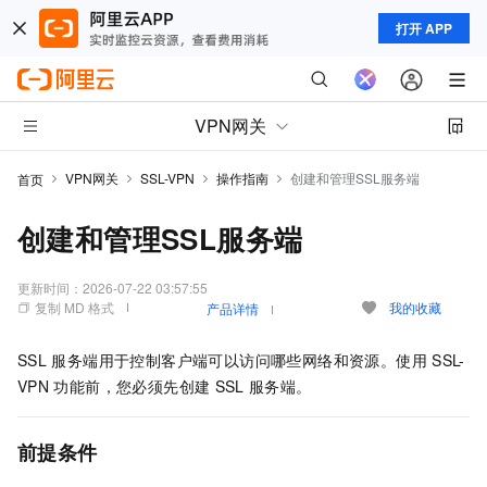
打开 APP
VPN网关
VPN网关
SSL-VPN
操作指南
创建和管理SSL服务端
首页
创建和管理SSL服务端
更新时间：
2026-07-22 03:57:55
复制 MD 格式
我的收藏
产品详情
SSL
服务端用于控制客户端可以访问哪些网络和资源。使用
SSL-
VPN
功能前，您必须先创建
SSL
服务端。
前提条件