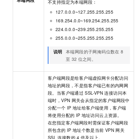
本端网段
不支持指定为本端网段：
127.0.0.0~127.255.255.255
169.254.0.0~169.254.255.255
224.0.0.0~239.255.255.255
255.0.0.0~255.255.255.255
说明
本端网段的子网掩码位数在
8
至
32
位之间。
客户端网段是给客户端虚拟网卡分配访问
地址的网段，不是指客户端已有的内网网
段。当客户端通过
SSL-VPN
连接访问本
端时，VPN
网关会从指定的客户端网段中
分配一个
IP
地址给客户端使用，客户端
将使用分配的
IP
地址访问云上资源。
在您指定客户端网段时需保证客户端网段
所包含的
IP
地址个数是当前
VPN
网关
SSL
连接数的
4
倍及以上。