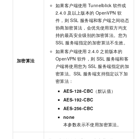
如果客户端使用
Tunnelblick
软件或
2.4.0
及以上版本的
OpenVPN
软
件，则
SSL
服务端和客户端之间动态
协商加密算法，会优先使用双方均支
持的最高安全级别的加密算法。您为
SSL
服务端指定的加密算法不生效。
如果客户端使用
2.4.0
之前版本的
OpenVPN
软件，则
SSL
服务端和客
加密算法
户端将使用您为
SSL
服务端指定的加
密算法。SSL
服务端支持指定以下加
密算法：
AES-128-CBC
（默认值）
AES-192-CBC
AES-256-CBC
none
本参数表示不使用加密算法。