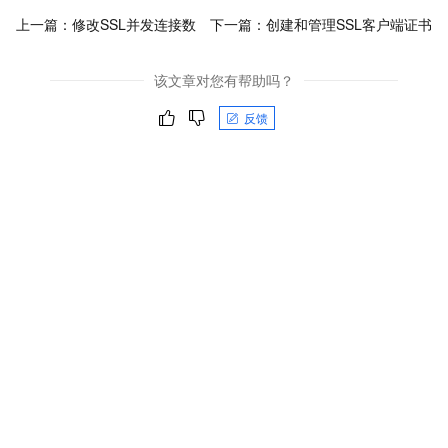
上一篇：
修改SSL并发连接数
下一篇：
创建和管理SSL客户端证书
该文章对您有帮助吗？
反馈