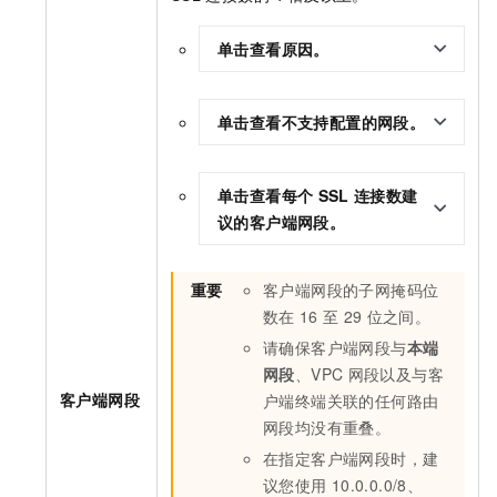
单击查看原因。
单击查看不支持配置的网段。
单击查看每个
SSL
连接数建
议的客户端网段。
重要
客户端网段的子网掩码位
数在
16
至
29
位之间。
请确保客户端网段与
本端
网段
、VPC
网段以及与客
客户端网段
户端终端关联的任何路由
网段均没有重叠。
在指定客户端网段时，建
议您使用
10.0.0.0/8、