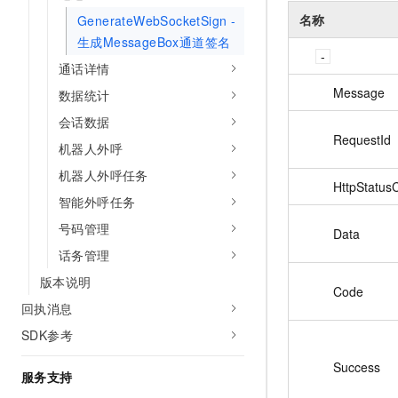
名称
GenerateWebSocketSign -
生成MessageBox通道签名
通话详情
Message
数据统计
会话数据
RequestId
机器人外呼
机器人外呼任务
HttpStatus
智能外呼任务
号码管理
Data
话务管理
版本说明
Code
回执消息
SDK参考
Success
服务支持