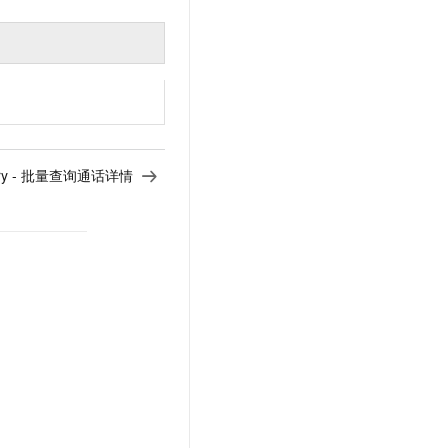
Query - 批量查询通话详情