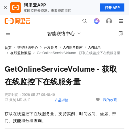
打开 APP
智能联络中心
智能联络中心
开发参考
API参考指南
API目录
首页
在线监控数据
GetOnlineServiceVolume - 获取在线监控下在线服务量
GetOnlineServiceVolume - 获取
在线监控下在线服务量
更新时间：
2026-05-27 09:48:40
复制 MD 格式
我的收藏
产品详情
获取在线监控下在线服务量。支持实例、时间区间、坐席、部
门、技能组分组查询。