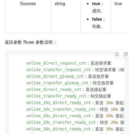
Success
string
true
：
true
成功。
false
：
失败。
返回参数 Rows 参数说明：
online_direct_request_cnt
：直连请求量

online_transfer_request_cnt
：转交请求量（转交代
online_direct_giveup_cnt
：直连放弃量

online_transfer_giveup_cnt
：转交放弃量

online_direct_ready_cnt
：直连接起量

online_transfer_ready_cnt
：转交接起量

online_10s_direct_ready_cnt
：直连 
10
s 接起量

online_10s_transfer_ready_cnt
：转交 
10
s 接起量

online_20s_direct_ready_cnt
：直连 
20
s 接起量

online_20s_transfer_ready_cnt
：转交 
20
s 接起量

online_30s_direct_ready_cnt
：直连 
30
s 接起量
