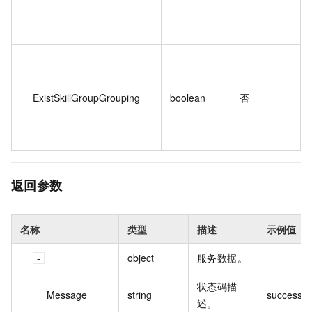
ExistSkillGroupGrouping
boolean
否
返回参数
名称
类型
描述
示例值
object
服务数据。
状态码描
Message
string
successfu
述。