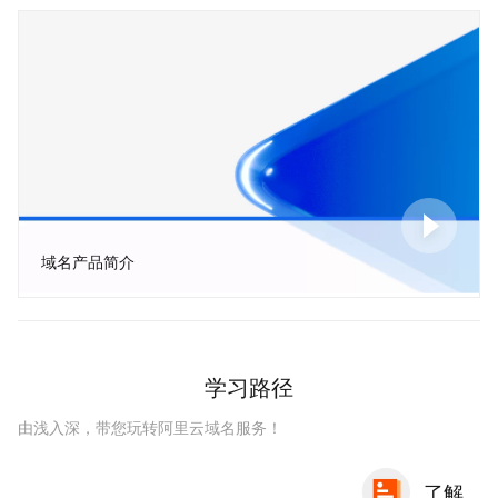
域名产品简介
学习路径
由浅入深，带您玩转阿里云域名服务！
了解