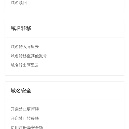
域名赎回
域名转移
域名转入阿里云
域名转移至其他账号
域名转出阿里云
域名安全
开启禁止更新锁
开启禁止转移锁
使用注册局安全锁