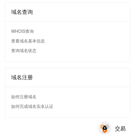
域名查询
WHOIS查询
查看域名基本信息
查询域名状态
域名注册
如何注册域名
如何完成域名实名认证
交易