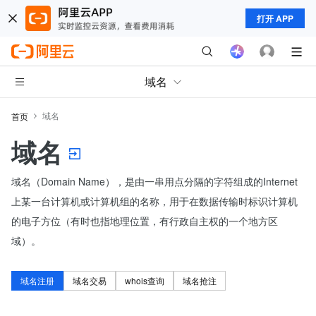
打开 APP
域名
域名
首页
域名
域名（Domain Name），是由一串用点分隔的字符组成的Internet
上某一台计算机或计算机组的名称，用于在数据传输时标识计算机
的电子方位（有时也指地理位置，有行政自主权的一个地方区
域）。
域名注册
域名交易
whois查询
域名抢注