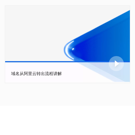
域名从阿里云转出流程讲解