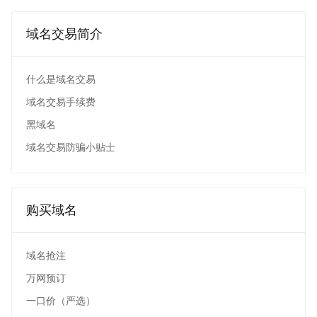
域名交易简介
什么是域名交易
域名交易手续费
黑域名
域名交易防骗小贴士
购买域名
域名抢注
万网预订
一口价（严选）