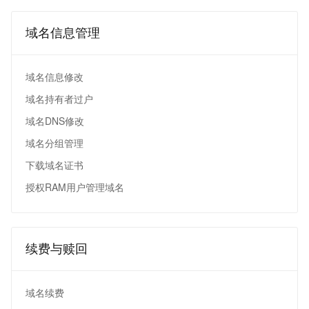
域名信息管理
域名信息修改
域名持有者过户
域名DNS修改
域名分组管理
下载域名证书
授权RAM用户管理域名
续费与赎回
域名续费