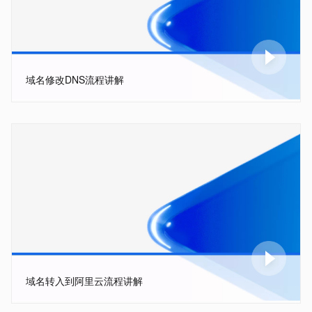
域名修改DNS流程讲解
域名转入到阿里云流程讲解