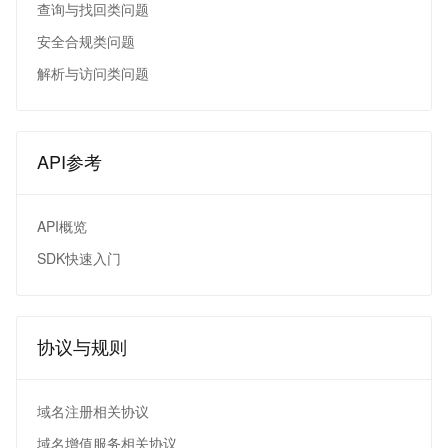
查询与找回类问题
安全合规类问题
解析与访问类问题
API参考
API概览
SDK快速入门
协议与规则
域名注册相关协议
域名增值服务相关协议