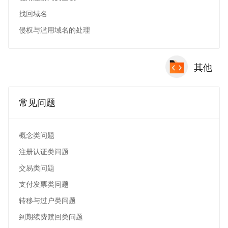
找回域名
侵权与滥用域名的处理
其他
常见问题
概念类问题
注册认证类问题
交易类问题
支付发票类问题
转移与过户类问题
到期续费赎回类问题