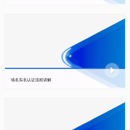
域名实名认证流程讲解