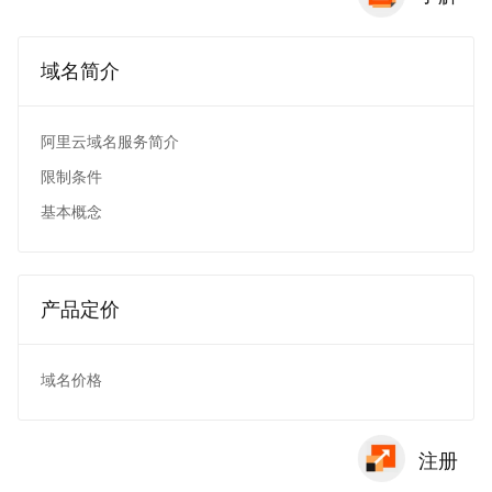
域名简介
阿里云域名服务简介
限制条件
基本概念
产品定价
域名价格
注册