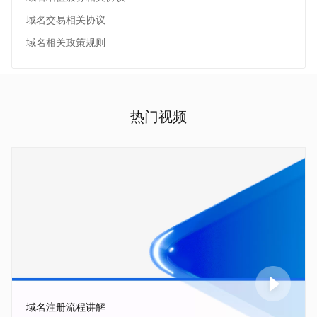
域名交易相关协议
域名相关政策规则
热门视频
域名注册流程讲解