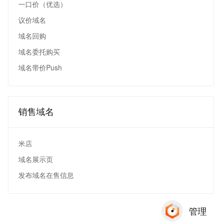
一口价（优选）
议价域名
域名回购
域名委托购买
域名带价Push
销售域名
米店
域名展示页
发布域名在售信息
管理