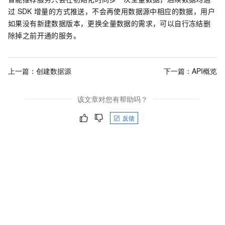
过
SDK
增量的方式推送，不会再使用数据源中相应的数据，用户
如果没有新建数据版本，更换全量数据的需求，可以自行冻结删
除掉之前开通的服务。
上一篇：
创建数据源
下一篇：
API概览
该文章对您有帮助吗？
反馈