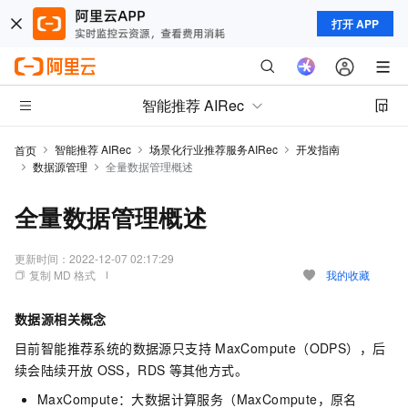
打开 APP
智能推荐 AIRec
智能推荐 AIRec
场景化行业推荐服务AIRec
开发指南
首页
数据源管理
全量数据管理概述
全量数据管理概述
更新时间：
2022-12-07 02:17:29
复制 MD 格式
我的收藏
数据源相关概念
目前智能推荐系统的数据源只支持
MaxCompute（ODPS），后
续会陆续开放
OSS，RDS
等其他方式。
MaxCompute：大数据计算服务（MaxCompute，原名