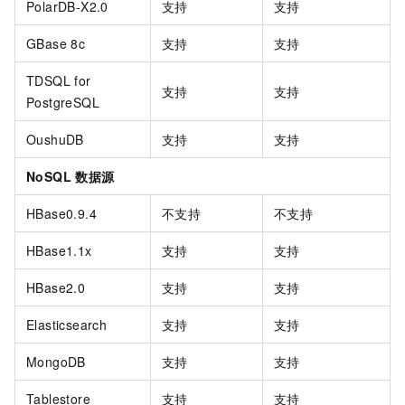
PolarDB-X2.0
支持
支持
GBase 8c
支持
支持
TDSQL for
支持
支持
PostgreSQL
OushuDB
支持
支持
NoSQL
数据源
HBase0.9.4
不支持
不支持
HBase1.1x
支持
支持
HBase2.0
支持
支持
Elasticsearch
支持
支持
MongoDB
支持
支持
Tablestore
支持
支持