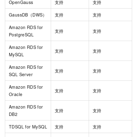
OpenGauss
支持
支持
GaussDB（DWS）
支持
支持
Amazon RDS for
支持
支持
PostgreSQL
Amazon RDS for
支持
支持
MySQL
Amazon RDS for
支持
支持
SQL Server
Amazon RDS for
支持
支持
Oracle
Amazon RDS for
支持
支持
DB2
TDSQL for MySQL
支持
支持