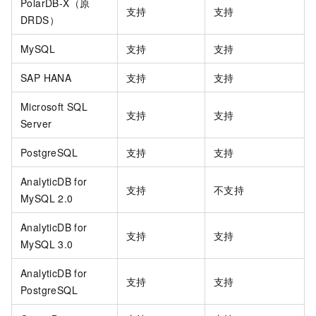
PolarDB-X（原
支持
支持
DRDS）
MySQL
支持
支持
SAP HANA
支持
支持
Microsoft SQL
支持
支持
Server
PostgreSQL
支持
支持
AnalyticDB for
支持
不支持
MySQL 2.0
AnalyticDB for
支持
支持
MySQL 3.0
AnalyticDB for
支持
支持
PostgreSQL