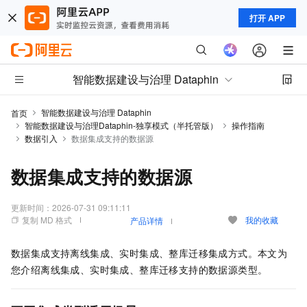
打开 APP
智能数据建设与治理 Dataphin
智能数据建设与治理 Dataphin
首页
智能数据建设与治理Dataphin-独享模式（半托管版）
操作指南
数据引入
数据集成支持的数据源
数据集成支持的数据源
更新时间：
2026-07-31 09:11:11
复制 MD 格式
我的收藏
产品详情
数据集成支持离线集成
、实时集成
、整库迁移集成方式。本文为
您介绍离线集成、
实时集成、
整库迁移支持的数据源类型。