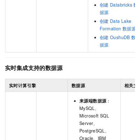
创建
Databricks
数
据源
创建
Data Lake
Formation
数据源
创建
OushuDB
数
据源
实时集成支持的数据源
实时计算引擎
数据源
相关文
来源端数据源
：
MySQL、
Microsoft SQL
Server、
PostgreSQL、
Oracle、IBM