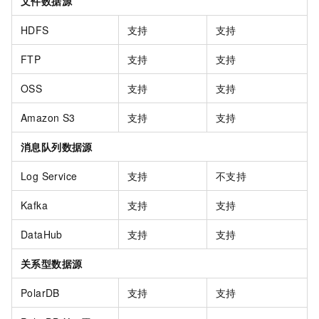
文件数据源
HDFS
支持
支持
FTP
支持
支持
OSS
支持
支持
Amazon S3
支持
支持
消息队列数据源
Log Service
支持
不支持
Kafka
支持
支持
DataHub
支持
支持
关系型数据源
PolarDB
支持
支持