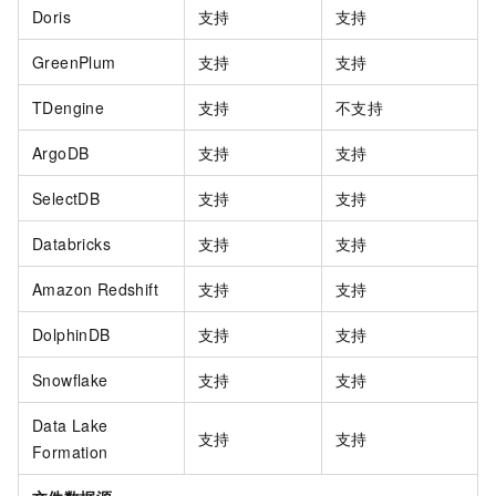
Doris
支持
支持
GreenPlum
支持
支持
TDengine
支持
不支持
ArgoDB
支持
支持
SelectDB
支持
支持
Databricks
支持
支持
Amazon Redshift
支持
支持
DolphinDB
支持
支持
Snowflake
支持
支持
Data Lake
支持
支持
Formation