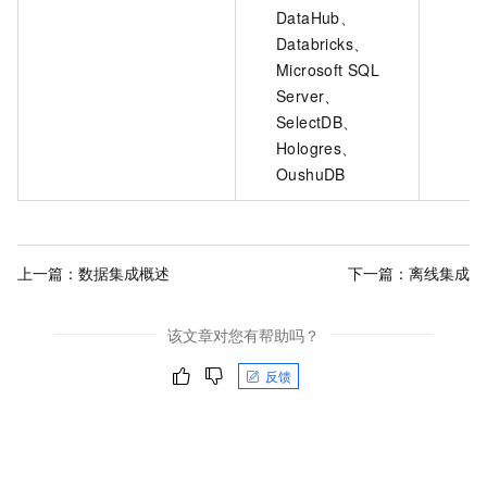
DataHub、
Databricks、
Microsoft SQL
Server、
SelectDB、
Hologres、
OushuDB
上一篇：
数据集成概述
下一篇：
离线集成
该文章对您有帮助吗？
反馈