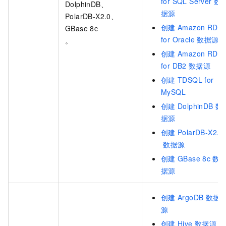
for SQL Server
数
DolphinDB、
据源
PolarDB-X2.0、
创建
Amazon RDS
GBase 8c
for Oracle
数据源
。
创建
Amazon RDS
for DB2
数据源
创建
TDSQL for
MySQL
创建
DolphinDB
数
据源
创建
PolarDB-X2.0
数据源
创建
GBase 8c
数
据源
创建
ArgoDB
数据
源
创建
Hive
数据源