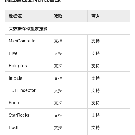
数据源
读取
写入
大数据存储型数据源
MaxCompute
支持
支持
Hive
支持
支持
Hologres
支持
支持
Impala
支持
支持
TDH Inceptor
支持
支持
Kudu
支持
支持
StarRocks
支持
支持
Hudi
支持
支持