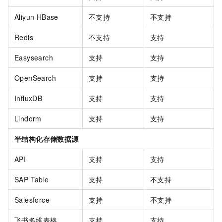
Aliyun HBase
不支持
不支持
Redis
不支持
支持
Easysearch
支持
支持
OpenSearch
支持
支持
InfluxDB
支持
支持
Lindorm
支持
支持
半结构化存储数据源
API
支持
支持
SAP Table
支持
不支持
Salesforce
支持
不支持
飞书多维表格
支持
支持