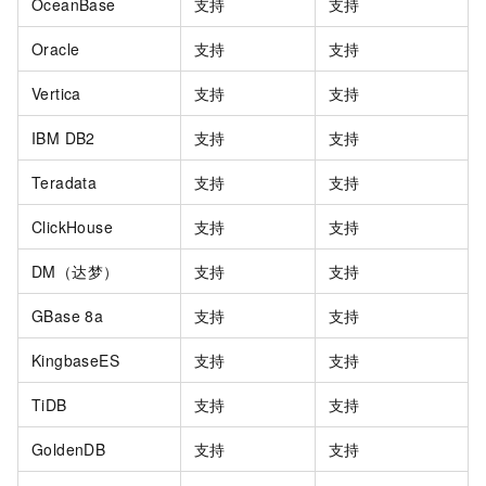
OceanBase
支持
支持
Oracle
支持
支持
Vertica
支持
支持
IBM DB2
支持
支持
Teradata
支持
支持
ClickHouse
支持
支持
DM（达梦）
支持
支持
GBase 8a
支持
支持
KingbaseES
支持
支持
TiDB
支持
支持
GoldenDB
支持
支持