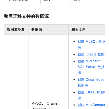
整库迁移支持的数据源
数据源类型
数据源
相关文档
创建
MySQL
数据
源
创建
Oracle
数据源
创建
Microsoft
SQL Server
数据
源
创建
OceanBase
数据源
创建
IBM DB2
数据
源
MySQL、Oracle、
创建
MaxCompute