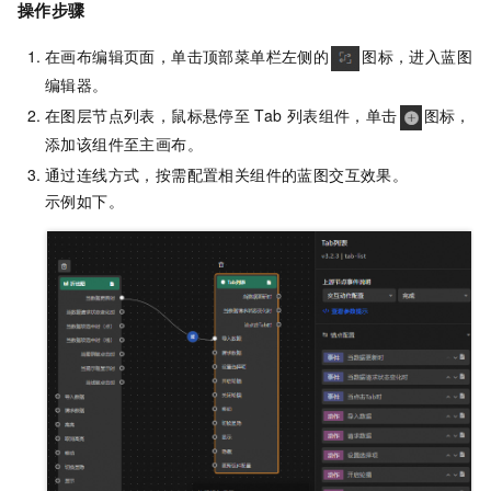
操作步骤
在画布编辑页面，单击顶部菜单栏左侧的
图标，进入蓝图
编辑器。
在图层节点列表，鼠标悬停至
Tab
列表组件，单击
图标，
添加该组件至主画布。
通过连线方式，按需配置相关组件的蓝图交互效果。
示例如下。