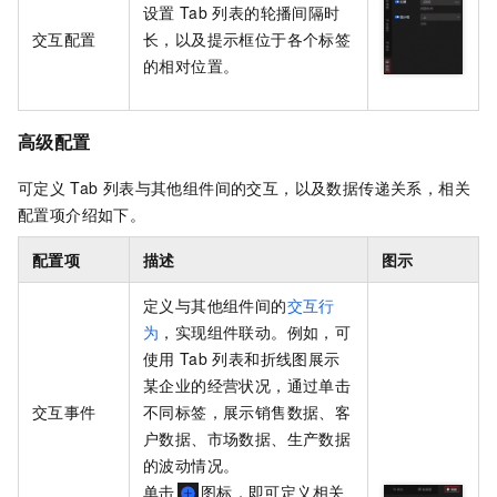
设置
Tab
列表的轮播间隔时
交互配置
长，以及提示框位于各个标签
的相对位置。
高级配置
可定义
Tab
列表与其他组件间的交互，以及数据传递关系，相关
配置项介绍如下。
配置项
描述
图示
定义与其他组件间的
交互行
为
，实现组件联动。例如，可
使用
Tab
列表和折线图展示
某企业的经营状况，通过单击
交互事件
不同标签，展示销售数据、客
户数据、市场数据、生产数据
的波动情况。
单击
图标，即可定义相关