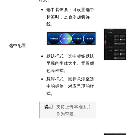
选中装饰条：可设置选中
标签时，是否添加装饰
线。
选中配置
默认样式：选中标签默认
呈现的字体大小、背景颜
色等样式。
悬浮样式：鼠标悬浮至选
中的标签，对应呈现的样
式。
说明
支持上传本地图片
作为背景。