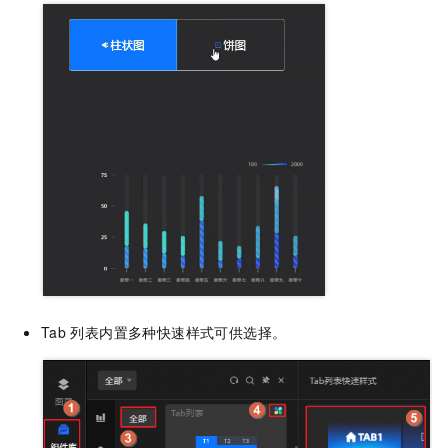
Tab
列表内置多种快速样式可供选择。