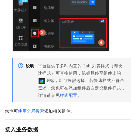
说明
平台提供了多种内置的
Tab
列表样式（即快
速样式）可直接使用，鼠标悬停至组件上的
图标，即可按需选择。若快速样式不符合
需求，您也可在添加组件后自定义组件样式，
详情请参见
样式配置
。
您也可
使用全局搜索
添加相关组件。
接入业务数据