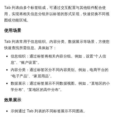
Tab
列表由多个标签组成，可通过交互配置与其他组件配合使
用，实现将相关信息分组并以标签的形式呈现，快速切换不同视
图或功能区域。
使用场景
Tab
列表常用于信息组织、内容分类、数据展示等场景，方便您
快速查找所需信息。具体如下：
信息组织：通过标签将相关内容分组。例如，设置“个人信
息”、“账户设置”。
内容分类：通过标签区分不同内容类别。例如，电商平台的
“电子产品”、“家居用品”。
数据展示：通过标签展示不同数据视图。例如，“某地区的小
学分布”、“某地区的高中分布”。
效果展示
示例通过
Tab
列表的不同标签展示不同图表。