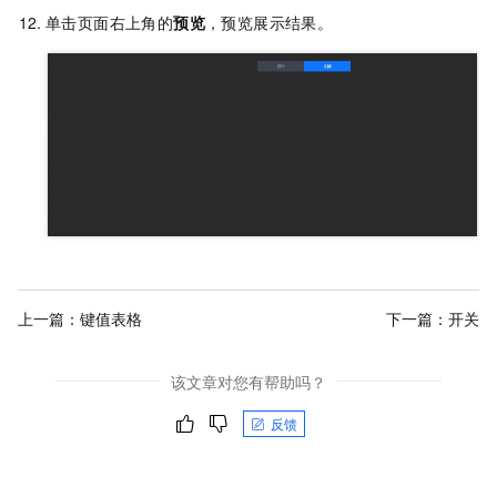
单击页面右上角的
预览
，预览展示结果。
上一篇：
键值表格
下一篇：
开关
该文章对您有帮助吗？
反馈