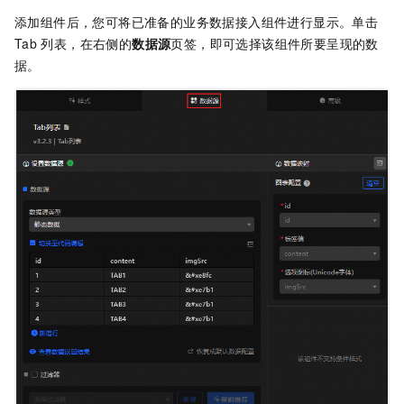
添加组件后，您可将已准备的业务数据接入组件进行显示。单击
Tab
列表，在右侧的
数据源
页签，即可选择该组件所要呈现的数
据。