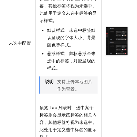
容，其他标签将视为未选中。
此处用于定义未选中标签的显
示样式。
默认样式：未选中标签默
认呈现的字体大小、背景
未选中配置
颜色等样式。
悬浮样式：鼠标悬浮至未
选中的标签，对应呈现的
样式。
说明
支持上传本地图片
作为背景。
预览
Tab
列表时，选中某个
标签则会显示该标签的相关内
容，其他标签将视为未选中。
此处用于定义选中标签的显示
样式。