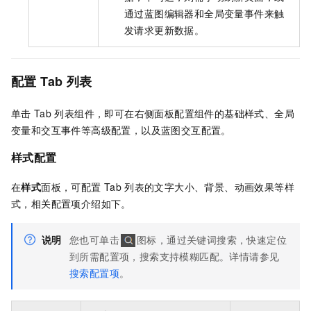
通过蓝图编辑器和全局变量事件来触
发请求更新数据。
配置
Tab
列表
单击
Tab
列表组件，即可在右侧面板配置组件的基础样式、全局
变量和交互事件等高级配置，以及蓝图交互配置。
样式配置
在
样式
面板，可配置
Tab
列表的文字大小、背景、动画效果等样
式，相关配置项介绍如下。
说明
您也可单击
图标，通过关键词搜索，快速定位
到所需配置项，搜索支持模糊匹配。详情请参见
搜索配置项
。