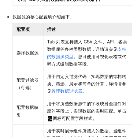
数据源的核心配置项介绍如下。
配置项
描述
Tab
列表支持接入
CSV
文件、API、各类
数据库等多种类型数据，详情请参见
支持
选择数据源
的数据源类型
。您可使用可视化表格或代
码方式编辑数据字段。
用于自定义过滤代码，实现数据的结构转
配置过滤器
换、筛选、展示和简单的计算，详情请参
（可选）
见
管理数据过滤器
。
用于将所选数据源中的字段映射至组件对
配置数据映
应的字段上，实现数据的实时匹配。单击
射
图标可配置字段样式。
用于实时展示组件所接入的数据。当组件