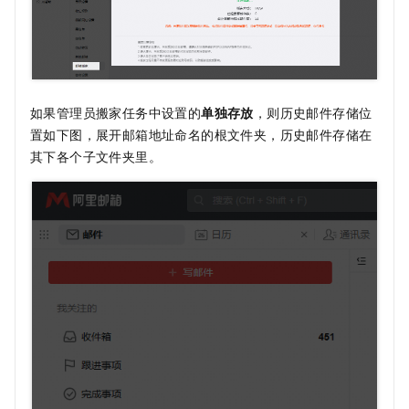
如果管理员搬家任务中设置的
单独存放
，则历史邮件存储位
置如下图，展开邮箱地址命名的根文件夹，历史邮件存储在
其下各个子文件夹里。