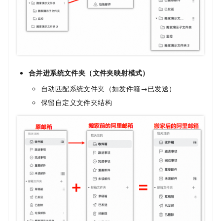
合并进系统文件夹（文件夹映射模式）
自动匹配系统文件夹（如发件箱→已发送）
保留自定义文件夹结构