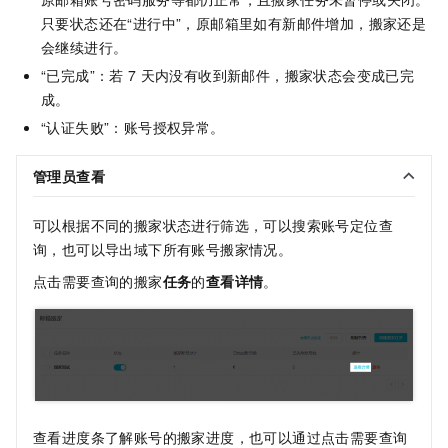
只要状态还在“进行中”，原邮箱里如有新邮件增加，搬家还是
会继续进行。
“已完成”：若
7
天内没有收到新邮件，搬家状态会变成已完
成。
“认证失败”：账号授权异常。
管理员查看
可以根据不同的搬家状态进行筛选，可以搜索账号定位查
询，也可以导出域下所有账号搬家情况。
点击需要查询的搬家
任务
的
查看详情
。
查看进度条了解账号的搬家进度，也可以通过点击需要查询