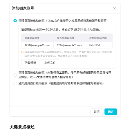
关键要点概述