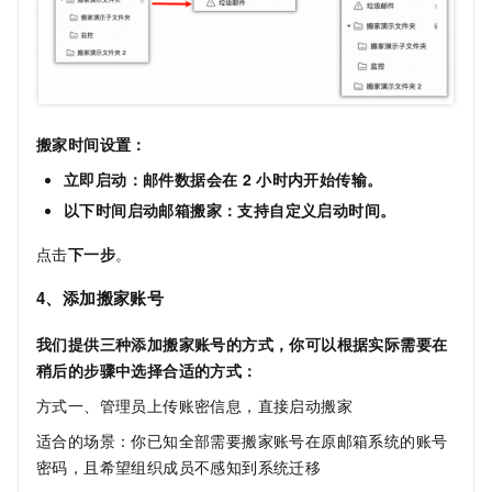
搬家时间设置：
立即启动：邮件数据会在
2
小时内开始传输。
以下时间启动邮箱搬家：支持自定义启动时间。
点击
下一步
。
4、添加搬家账号
我们提供三种添加搬家账号的方式，你可以根据实际需要在
稍后的步骤中选择合适的方式：
方式一、管理员上传账密信息，直接启动搬家
适合的场景：你已知全部需要搬家账号在原邮箱系统的账号
密码，且希望组织成员不感知到系统迁移