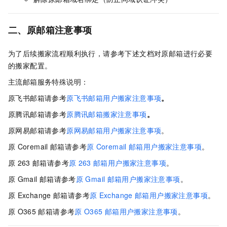
二、原邮箱注意事项
为了后续搬家流程顺利执行，请参考下述文档对原邮箱进行必要
的搬家配置。
主流邮箱服务特殊说明：
原飞书邮箱请参考
原飞书邮箱用户搬家注意事项
。
原腾讯邮箱请参考
原腾讯邮箱搬家注意事项
。
原网易邮箱请参考
原网易邮箱用户搬家注意事项
。
原
Coremail
邮箱请参考
原
Coremail
邮箱用户搬家注意事项
。
原
263
邮箱请参考
原
263
邮箱用户搬家注意事项
。
原
Gmail
邮箱请参考
原
Gmail
邮箱用户搬家注意事项
。
原
Exchange
邮箱请参考
原
Exchange
邮箱用户搬家注意事项
。
原
O365
邮箱请参考
原
O365
邮箱用户搬家注意事项
。