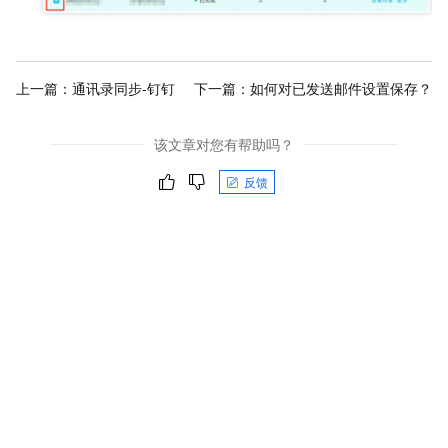
上一篇：
通讯录同步-钉钉
下一篇：
如何对已发送邮件设置保存？
该文章对您有帮助吗？
反馈