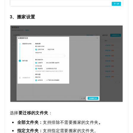
3、搬家设置
选择
要迁移的文件夹
：
全部文件夹：
支持排除不需要搬家的文件夹
。
指定文件夹：
支持指定需要搬家的文件夹。