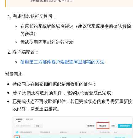
联系原邮箱客服咨询。
完成域名解析切换后：
在原邮箱系统解除域名绑定（建议联系原服务商确认解除
的步骤）
尝试使用阿里邮箱进行收发
客户端配置：
使用第三方邮件客户端配置阿里邮箱的方法
增量同步
持续同步在搬家期间原邮箱新收到的邮件；
若
7
天内没有收到新邮件，搬家状态会变成已完成；
已完成状态不再收取新邮件，若已完成状态的账号需要重新接
收邮件，需要重启搬家。