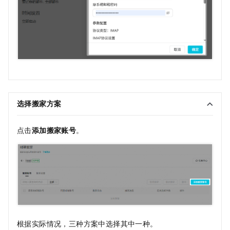
选择搬家方案
点击
添加搬家账号
。
根据实际情况，三种方案中选择其中一种。