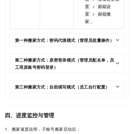
>
置
邮箱设
>
置
邮箱搬
。
家
第一种搬家方式：密码代填模式（管理员批量操作）
第二种搬家方式：原密登录模式（管理员配名单，员
工用原账号密码登录）
第三种搬家方式：自助填写模式（员工自行配置）
四、进度监控与管理
1、搬家速度说明，子账号搬家启动后：