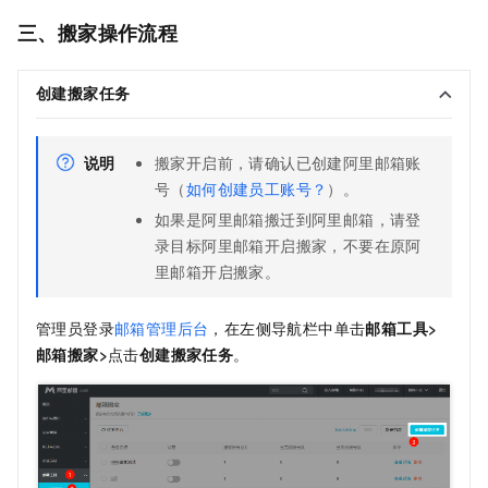
三、搬家操作流程
创建搬家任务
说明
搬家开启前，请确认已创建阿里邮箱账
号（
如何创建员工账号？
）。
如果是阿里邮箱搬迁到阿里邮箱，请登
录目标阿里邮箱开启搬家，不要在原阿
里邮箱开启搬家。
管理员登录
邮箱管理后台
，在左侧导航栏中单击
邮箱工具>
邮箱搬家>
点击
创建搬家任务
。