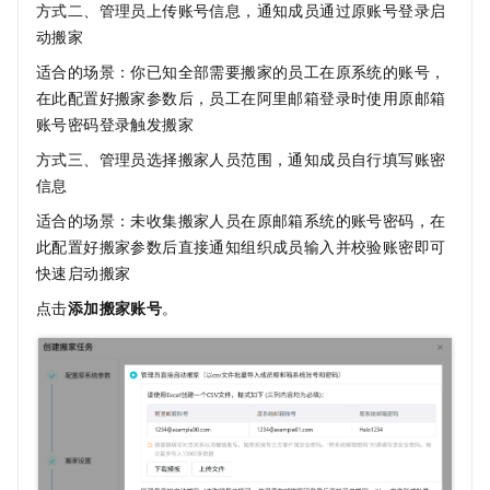
方式二、管理员上传账号信息，通知成员通过原账号登录启
动搬家
适合的场景：你已知全部需要搬家的员工在原系统的账号，
在此配置好搬家参数后，员工在阿里邮箱登录时使用原邮箱
账号密码登录触发搬家
方式三、管理员选择搬家人员范围，通知成员自行填写账密
信息
适合的场景：未收集搬家人员在原邮箱系统的账号密码，在
此配置好搬家参数后直接通知组织成员输入并校验账密即可
快速启动搬家
点击
添加搬家账号
。