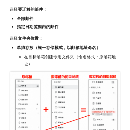
选择
要迁移的邮件：
全部邮件
指定日期范围内的邮件
选择
文件夹位置：
单独存放（统一存储模式，以邮箱地址命名）
在目标邮箱创建专用文件夹（命名格式：原邮箱地
址）