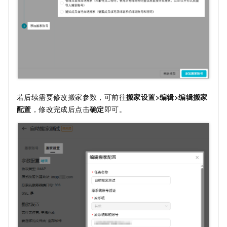
若后续需要修改搬家参数，可前往
搬家设置>编辑>编辑搬家
配置
，修改完成后点击
确定
即可。