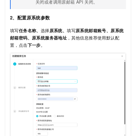
关闭或者调用原邮箱
API
关闭。
2、配置原系统参数
填写
任务名称、
选择
原系统、
填写
原系统邮箱账号、原系统
邮箱密码、原系统服务器地址
，其他信息推荐使用默认配
置，点击
下一步
。