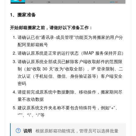
1、搬家准备
开始邮箱搬家之前，请做好以下准备工作：
请确认已在“通讯录-成员管理”功能页为将搬家的用户分
配阿里邮箱账号
请确认原系统是正常的运行状态（IMAP
服务保持开启）
请确认原系统全部成员已解除客户端收取邮件的范围限
制（如“收取
30
天”改为“收取全部）、IP
登录限制、二
次认证（手机短信、微信、身份验证器等）客户端安全
密码
请提前完成原系统中数据删除、移动操作，搬家期间尽
量不改动数据
建议原系统文件夹名称不要包含特殊符号，例如“+”、
“*”、“\”、“/”等
说明
根据原邮箱功能情况，管理员可以选择批量