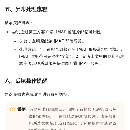
五、异常处理流程
搬家失败排查：
尝试通过第三方客户端+IMAP
验证原邮箱可用性
失败：说明原邮箱
IMAP
配置异常。
处理方式：1、请检查原邮箱的
IMAP
服务器地址/端口，
IMAP
收取范围是否为“全部”。2、参考上文中的原邮箱注
意事项或联系原服务提供商配置
IMAP
服务。
六、后续操作提醒
建议在搬家完成后再进行解析切换。
重要
为避免出现同域认证问题（新邮箱无法给原服务
商邮箱发信），完成域名解析切换后，请在原邮
箱系统替换域名或解除绑定，具体操作方式建议