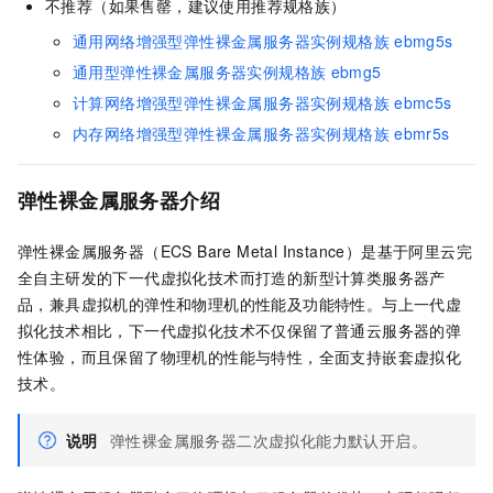
不推荐（如果售罄，建议使用推荐规格族）
通用网络增强型弹性裸金属服务器实例规格族
ebmg5s
通用型弹性裸金属服务器实例规格族
ebmg5
计算网络增强型弹性裸金属服务器实例规格族
ebmc5s
内存网络增强型弹性裸金属服务器实例规格族
ebmr5s
弹性裸金属服务器介绍
弹性裸金属服务器（ECS Bare Metal Instance）是基于阿里云完
全自主研发的下一代虚拟化技术而打造的新型计算类服务器产
品，兼具虚拟机的弹性和物理机的性能及功能特性。与上一代虚
拟化技术相比，下一代虚拟化技术不仅保留了普通云服务器的弹
性体验，而且保留了物理机的性能与特性，全面支持嵌套虚拟化
技术。
说明
弹性裸金属服务器二次虚拟化能力默认开启。