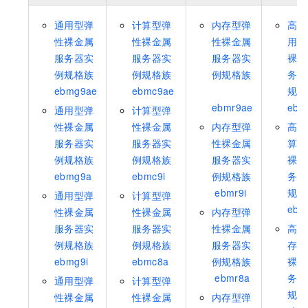
通用型弹
计算型弹
内存型弹
高主
性裸金属
性裸金属
性裸金属
用型
服务器实
服务器实
服务器实
裸金
例规格族
例规格族
例规格族
务器
ebmg9ae
ebmc9ae
规格
ebmr9ae
ebm
通用型弹
计算型弹
性裸金属
性裸金属
内存型弹
高主
服务器实
服务器实
性裸金属
算型
例规格族
例规格族
服务器实
裸金
ebmg9a
ebmc9i
例规格族
务器
ebmr9i
规格
通用型弹
计算型弹
ebm
性裸金属
性裸金属
内存型弹
服务器实
服务器实
性裸金属
高主
例规格族
例规格族
服务器实
存型
ebmg9i
ebmc8a
例规格族
裸金
ebmr8a
务器
通用型弹
计算型弹
规格
性裸金属
性裸金属
内存型弹