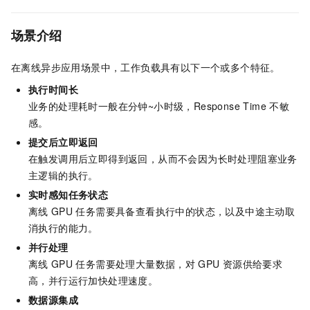
场景介绍
在离线异步应用场景中，工作负载具有以下一个或多个特征。
执行时间长
业务的处理耗时一般在分钟~小时级，Response Time
不敏
感。
提交后立即返回
在触发调用后立即得到返回，从而不会因为长时处理阻塞业务
主逻辑的执行。
实时感知任务状态
离线
GPU
任务需要具备查看执行中的状态，以及中途主动取
消执行的能力。
并行处理
离线
GPU
任务需要处理大量数据，对
GPU
资源供给要求
高，并行运行加快处理速度。
数据源集成