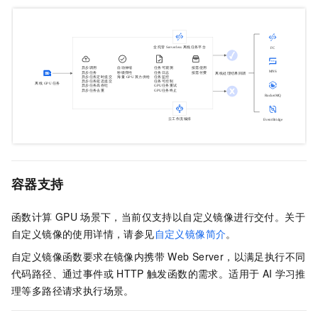
容器支持
函数计算
GPU
场景下，当前仅支持以自定义镜像进行交付。关于
自定义镜像的使用详情，请参见
自定义镜像简介
。
自定义镜像函数要求在镜像内携带
Web Server，以满足执行不同
代码路径、通过事件或
HTTP
触发函数的需求。适用于
AI
学习推
理等多路径请求执行场景。