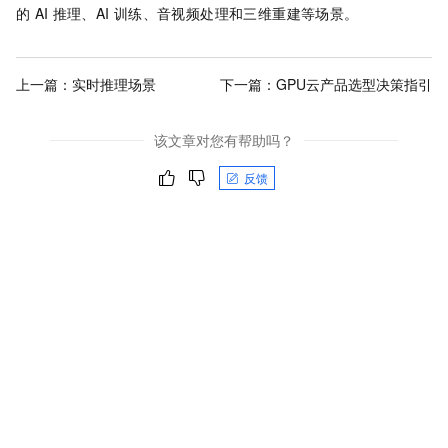
的
AI
推理、AI
训练、音视频处理和三维重建等场景。
上一篇：
实时推理场景
下一篇：
GPU云产品选型决策指引
该文章对您有帮助吗？
反馈