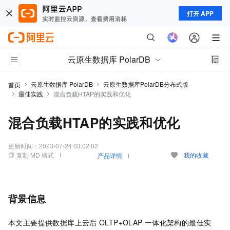
打开 APP
云原生数据库 PolarDB
云原生数据库 PolarDB
云原生数据库PolarDB分布式版
首页
最佳实践
混合负载HTAP的实践和优化
混合负载HTAP的实践和优化
更新时间：
2023-07-24 03:02:02
复制 MD 格式
我的收藏
产品详情
背景信息
本文主要提供数据库上云后
OLTP+OLAP
一体化架构的最佳实