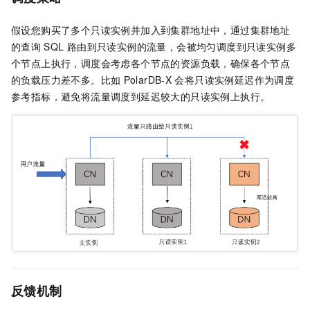
假设您购买了多个只读实例并加入到集群地址中，通过集群地址
的查询
SQL
路由到只读实例的流量，会被均匀调度到只读实例多
个节点上执行，调度会考虑各个节点的资源负载，确保各个节点
的负载压力差不多。比如
PolarDB-X
会将只读实例延迟作为调度
参考指标，避免将流量调度到延迟较大的只读实例上执行。
反馈机制