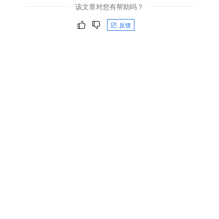
该文章对您有帮助吗？
反馈