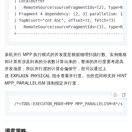
| LocalBuffer                                     
|   RemoteSource(sourceFragmentIds=[2], type=Recor
| Fragment 4 dependency: [2, 3] parallelism: 1    
| TopN(sort="cnt ASC", offset=?2, fetch=?3)       
|   RemoteSource(sourceFragmentIds=[3], type=Recor
+-------------------------------------------------
多机并行
MPP
执行模式的并发度是根据物理扫描行数、实例规格
和计算所涉及到表的分表数计算出来的，整体的并行度要考虑高
并发场景，所以并行度的计算会偏保守，您可以通过上
述
指令查看并行度。当然也同样支持
HINT
EXPLAIN PHYSICAL
MPP_PARALLELISM
强制指定并行度，
/*+TDDL:EXECUTOR_MODE=MPP MPP_PARALLELISM=8*/selec
调度策略