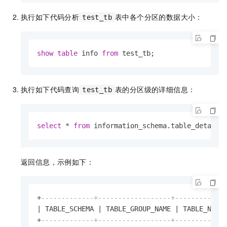
执行如下代码分析
表中各个分区的数据大小：
test_tb
show
table
 info 
from
 test_tb;
执行如下代码查询
表的分区级的详细信息：
test_tb
select
*
from
 information_schema.table_detail 
返回信息，示例如下：
+
-------------+------------------+------------
|
 TABLE_SCHEMA 
|
 TABLE_GROUP_NAME 
|
 TABLE_NAME
+
-------------+------------------+------------