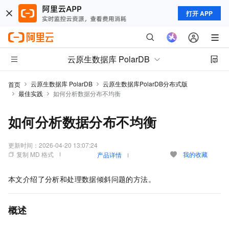
打开 APP
云原生数据库 PolarDB
云原生数据库 PolarDB
云原生数据库PolarDB分布式版
首页
最佳实践
如何分析数据分布不均衡
如何分析数据分布不均衡
更新时间：
2026-04-20 13:07:24
复制 MD 格式
我的收藏
产品详情
本文介绍了分析和处理数据倾斜问题的方法。
概述