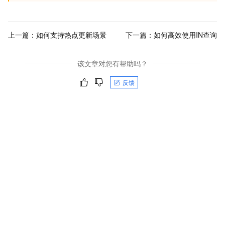
上一篇：
如何支持热点更新场景
下一篇：
如何高效使用IN查询
该文章对您有帮助吗？
反馈