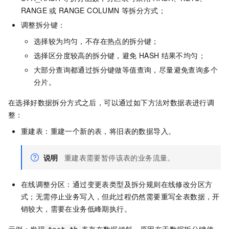
RANGE
或
RANGE COLUMN
等拆分方式；
调整拆分键：
选择较为均匀，不存在热点的拆分键；
选择区分度较高的拆分键，避免
HASH
结果不均匀；
大部分查询都通过拆分键做等值查询，尽量避免查询多个
分片。
在选择好数据拆分方式之后，可以通过如下方法对数据表进行调
整：
重建表：重建一个新的表，将旧表的数据导入。
说明
重建表需要暂停该表的业务流量。
在线调整分区：通过变更表类型及拆分规则在线修改分区方
式；无需停止业务写入，但此过程仍然需要重写全表数据，开
销较大，需要在业务低峰期执行。