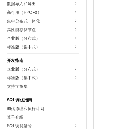
数据导入和导出
高可用（RPO=0）
集中分布式一体化
高性能存储节点
企业版（分布式）
标准版（集中式）
开发指南
企业版（分布式）
标准版（集中式）
支持字符集
SQL调优指南
调优原理和执行计划
算子介绍
SQL调优进阶