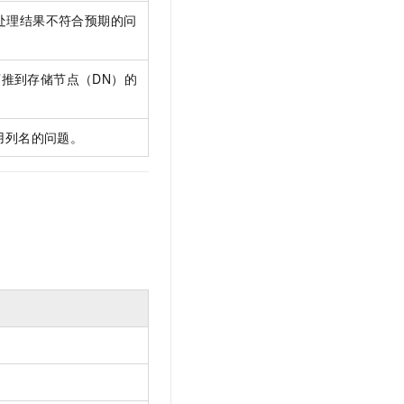
处理结果不符合预期的问
下推到存储节点（DN）的
用列名的问题。