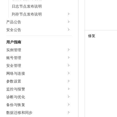
日志节点发布说明
列存节点发布说明
产品公告
安全公告
修复
用户指南
实例管理
账号管理
安全管理
网络与连接
参数设置
监控与报警
诊断与优化
备份与恢复
数据迁移和同步