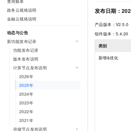
查询账单
10 分钟在聊天系统中增加
专有云
政务云规格说明
发布日期：2025
金融云规格说明
产品版本：V2.5.0
动态与公告
组件版本：5.4.20
新功能发布记录
类别
功能发布记录
新增&优化
版本发布说明
计算节点发布说明
2026年
2025年
2024年
2023年
2022年
2021年
存储节点发布说明