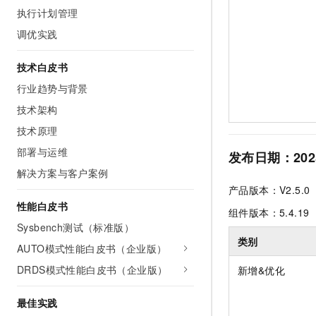
执行计划管理
调优实践
技术白皮书
行业趋势与背景
技术架构
技术原理
部署与运维
发布日期：2025
解决方案与客户案例
产品版本：V2.5.0
性能白皮书
组件版本：5.4.19
Sysbench测试（标准版）
类别
AUTO模式性能白皮书（企业版）
DRDS模式性能白皮书（企业版）
新增&优化
最佳实践