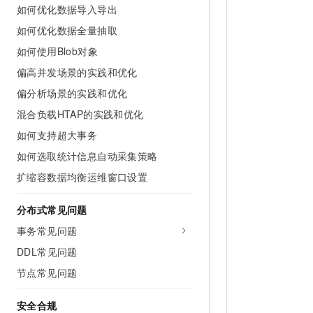
如何优化数据导入导出
如何优化数据全量抽取
如何使用Blob对象
偏高并发场景的实践和优化
偏分析场景的实践和优化
混合负载HTAP的实践和优化
如何支持超大事务
如何选取统计信息自动采集策略
扩缩容数据均衡运维窗口设置
分布式常见问题
事务常见问题
DDL常见问题
节点常见问题
安全合规