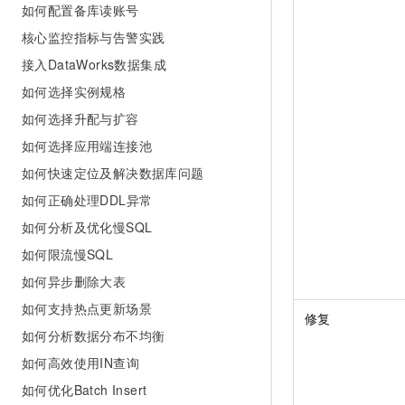
如何配置备库读账号
核心监控指标与告警实践
接入DataWorks数据集成
如何选择实例规格
如何选择升配与扩容
如何选择应用端连接池
如何快速定位及解决数据库问题
如何正确处理DDL异常
如何分析及优化慢SQL
如何限流慢SQL
如何异步删除大表
如何支持热点更新场景
修复
如何分析数据分布不均衡
如何高效使用IN查询
如何优化Batch Insert