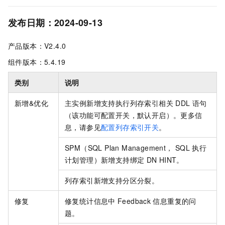
发布日期：2024-09-13
产品版本：V2.4.0
组件版本：5.4.19
类别
说明
新增&优化
主实例新增支持执行列存索引相关
DDL
语句
（该功能可配置开关，默认开启）。更多信
息，请参见
配置列存索引开关
。
SPM（SQL Plan Management， SQL
执行
计划管理）新增支持绑定
DN HINT。
列存索引新增支持分区分裂。
修复
修复统计信息中
Feedback
信息重复的问
题。