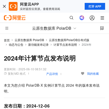
打开 APP
云原生数据库 PolarDB
云原生数据库 PolarDB
云原生数据库PolarDB分布式版
首页
动态与公告
新功能发布记录
计算节点发布说明
2024年
2024年计算节点发布说明
更新时间：
2025-06-10 08:51:32
复制 MD 格式
我的收藏
产品详情
本文为您介绍
PolarDB-X
实例计算节点
2024
年的版本发布说
明。
发布日期：2024-12-06