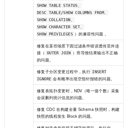
SHOW TABLE STATUS、
DESC TABLE/SHOW COLUMNS FROM、
SHOW COLLATION、
SHOW CHARACTER SET、
）的兼容性问题 。
SHOW PRIVILEGES
修复在某些场景下因过滤条件错误透传至外连
接（
）而导致结果输出不正确
OUTER JOIN
的问题。
修复子分区变更过程中，执行
INSERT
会有概率出现空指针报错的问题。
IGNORE
修复表拓扑变更时，NDV（唯一值个数）采集
会误删列统计信息的问题。
修复
CDC
在构建全量
Schema
快照时，构建
快照的线程发生
Block
的问题。
修复对于含有保留关键字的索引，执行自