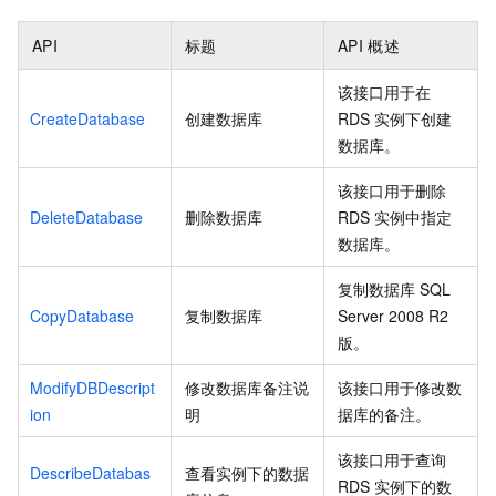
API
标题
API
概述
该接口用于在
CreateDatabase
创建数据库
RDS
实例下创建
数据库。
该接口用于删除
DeleteDatabase
删除数据库
RDS
实例中指定
数据库。
复制数据库
SQL
CopyDatabase
复制数据库
Server 2008 R2
版。
ModifyDBDescript
修改数据库备注说
该接口用于修改数
ion
明
据库的备注。
该接口用于查询
DescribeDatabas
查看实例下的数据
RDS
实例下的数