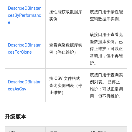
DescribeDBInstan
按性能获取数据库
该接口用于按性能
cesByPerformanc
实例
查询数据库实例。
e
该接口用于查看克
隆数据库实例。已
DescribeDBInstan
查看克隆数据库实
停止维护：可以正
cesForClone
例（停止维护）
常调用，但不再维
护。
该接口用于查询实
按
CSV
文件格式
DescribeDBInstan
例列表。 已停止
查询实例列表（停
cesAsCsv
维护：可以正常调
止维护）
用，但不再维护。
升级版本