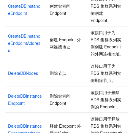
CreateDBInstanc
创建实例的
RDS
集群系列实
eEndpoint
Endpoint
例创建
Endpoint。
该接口用于为
CreateDBInstanc
创建
Endpoint
外
RDS
集群系列实
eEndpointAddres
网连接地址
例创建
Endpoint
s
的外网连接地址。
该接口用于为
DeleteDBNodes
删除节点
RDS
集群系列实
例删除节点。
该接口用于删除
DeleteDBInstance
删除实例的
RDS
集群系列实
Endpoint
Endpoint
例的
Endpoint。
该接口用于释放
DeleteDBInstance
释放
Endpoint
外
RDS
集群系列实
EndpointAddress
网连接地址
例的
Endpoint
的