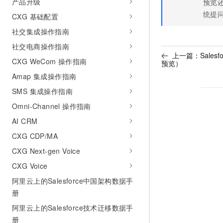
产品升级
预览
统提
CXG 基础配置
社交集成操作指南
社交电商操作指南
上一篇：
Sales
CXG WeCom 操作指南
预览）
Amap 集成操作指南
SMS 集成操作指南
Omni-Channel 操作指南
AI CRM
CXG CDP/MA
CXG Next-gen Voice
CXG Voice
阿里云上的Salesforce中国架构数据手
册
阿里云上的Salesforce技术迁移数据手
册