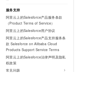
服务支持
阿里云上的Salesforce产品服务条款
（Product Terms of Service）
阿里云上的Salesforce用户协议
阿里云上的Salesforce产品支持服务条
款 Salesforce on Alibaba Cloud
Products Support Service Terms
阿里云上的Salesforce法律声明及隐私
权政策
常见问题
安全合规
Salesforce on Alibaba Cloud 数据处
理附录
Salesforce on Alibaba Cloud 人工智
能合理使用政策