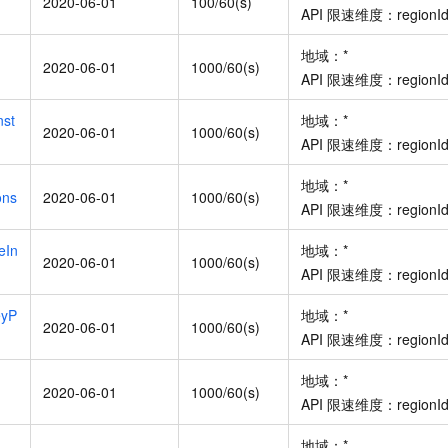
2020-06-01
100/60(s)
API
限速维度：
regionI
地域：
*
2020-06-01
1000/60(s)
API
限速维度：
regionI
nst
地域：
*
2020-06-01
1000/60(s)
API
限速维度：
regionI
地域：
*
ons
2020-06-01
1000/60(s)
API
限速维度：
regionI
eIn
地域：
*
2020-06-01
1000/60(s)
API
限速维度：
regionI
eyP
地域：
*
2020-06-01
1000/60(s)
API
限速维度：
regionI
地域：
*
2020-06-01
1000/60(s)
API
限速维度：
regionI
地域：
*