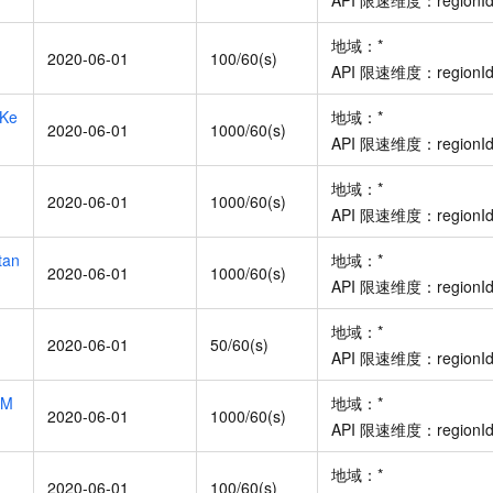
API
限速维度：
regionI
地域：
*
2020-06-01
100/60(s)
API
限速维度：
regionI
eKe
地域：
*
2020-06-01
1000/60(s)
API
限速维度：
regionI
地域：
*
2020-06-01
1000/60(s)
API
限速维度：
regionI
tan
地域：
*
2020-06-01
1000/60(s)
API
限速维度：
regionI
地域：
*
2020-06-01
50/60(s)
API
限速维度：
regionI
sM
地域：
*
2020-06-01
1000/60(s)
API
限速维度：
regionI
地域：
*
2020-06-01
100/60(s)