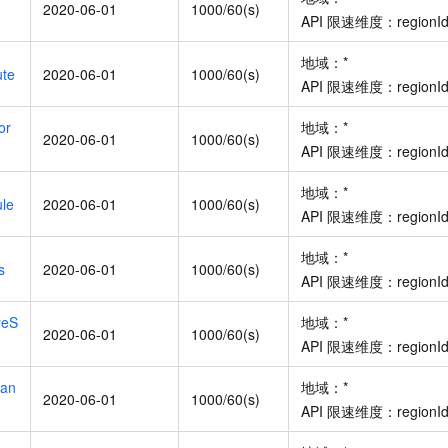
2020-06-01
1000/60(s)
API
限速维度：
regionI
地域：
*
ute
2020-06-01
1000/60(s)
API
限速维度：
regionI
or
地域：
*
2020-06-01
1000/60(s)
API
限速维度：
regionI
地域：
*
ule
2020-06-01
1000/60(s)
API
限速维度：
regionI
地域：
*
s
2020-06-01
1000/60(s)
API
限速维度：
regionI
reS
地域：
*
2020-06-01
1000/60(s)
API
限速维度：
regionI
tan
地域：
*
2020-06-01
1000/60(s)
API
限速维度：
regionI