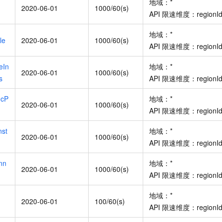
地域：
*
2020-06-01
1000/60(s)
API
限速维度：
regionI
地域：
*
le
2020-06-01
1000/60(s)
API
限速维度：
regionI
eIn
地域：
*
2020-06-01
1000/60(s)
s
API
限速维度：
regionI
ncP
地域：
*
2020-06-01
1000/60(s)
API
限速维度：
regionI
nst
地域：
*
2020-06-01
1000/60(s)
API
限速维度：
regionI
nn
地域：
*
2020-06-01
1000/60(s)
API
限速维度：
regionI
地域：
*
2020-06-01
100/60(s)
API
限速维度：
regionI