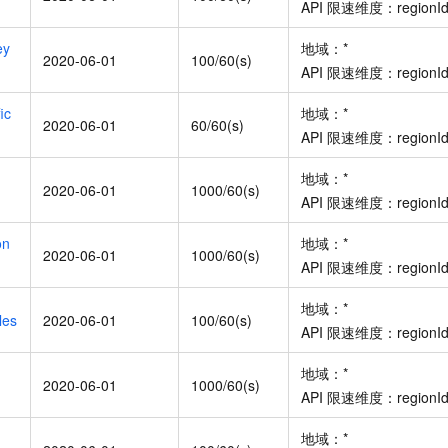
API
限速维度：
regionI
ey
地域：
*
2020-06-01
100/60(s)
API
限速维度：
regionI
ic
地域：
*
2020-06-01
60/60(s)
API
限速维度：
regionI
地域：
*
2020-06-01
1000/60(s)
API
限速维度：
regionI
on
地域：
*
2020-06-01
1000/60(s)
API
限速维度：
regionI
地域：
*
les
2020-06-01
100/60(s)
API
限速维度：
regionI
地域：
*
2020-06-01
1000/60(s)
API
限速维度：
regionI
地域：
*