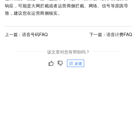
响应，可能是大网拦截或者运营商侧拦截、网络、信号等原因导
致，建议您在运营商侧核实。
上一篇：
语音号码FAQ
下一篇：
语音计费FAQ
该文章对您有帮助吗？
反馈