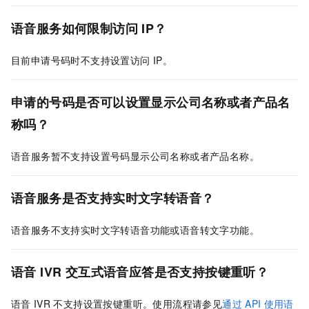
语音服务如何限制访问
IP？
目前申请号码时不支持设置访问
IP。
申请的号码是否可以设置显示公司名称或者产品名
称吗？
语音服务暂不支持设置号码显示公司名称或者产品名称。
语音服务是否支持实时文字转语音？
语音服务不支持实时文字转语音功能或语音转文字功能。
语音
IVR
交互式语音应答是否支持按键重听？
语音
IVR
不支持设置按键重听。使用流程请参见
通过
API
使用语