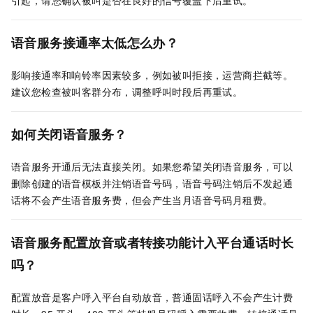
语音服务接通率太低怎么办？
影响接通率和响铃率因素较多，例如被叫拒接，运营商拦截等。
建议您检查被叫客群分布，调整呼叫时段后再重试。
如何关闭语音服务？
语音服务开通后无法直接关闭。如果您希望关闭语音服务，可以
删除创建的语音模板并注销语音号码，语音号码注销后不发起通
话将不会产生语音服务费，但会产生当月语音号码月租费。
语音服务配置放音或者转接功能计入平台通话时长
吗？
配置放音是客户呼入平台自动放音，普通固话呼入不会产生计费