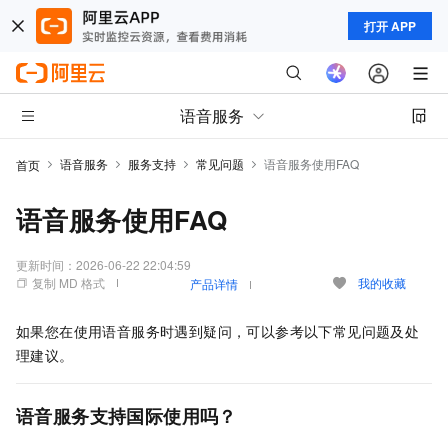
打开 APP
语音服务
语音服务
服务支持
常见问题
语音服务使用FAQ
首页
语音服务使用FAQ
更新时间：
2026-06-22 22:04:59
复制 MD 格式
我的收藏
产品详情
如果您在使用语音服务时遇到疑问，可以参考以下常见问题及处
理建议。
语音服务支持国际使用吗？