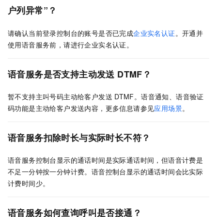
户列异常”？
请确认当前登录控制台的账号是否已完成
企业实名认证
。开通并
使用语音服务前，请进行企业实名认证。
语音服务是否支持主动发送
DTMF？
暂不支持主叫号码主动给客户发送
DTMF。语音通知、语音验证
码功能是主动给客户发送内容，更多信息请参见
应用场景
。
语音服务扣除时长与实际时长不符？
语音服务控制台显示的通话时间是实际通话时间，但语音计费是
不足一分钟按一分钟计费。语音控制台显示的通话时间会比实际
计费时间少。
语音服务如何查询呼叫是否接通？