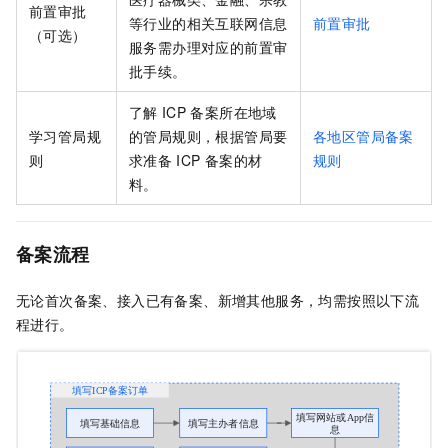
前置审批
等行业的相关互联网信息
前置审批
（可选）
服务需办理对应的前置审
批手续。
了解
ICP
备案所在地域
学习管局规
的管局规则，根据管局要
各地区管局备案
则
求准备
ICP
备案的材
规则
料。
备案流程
无论首次备案、接入已有备案、新增其他服务，均需按照以下流
程进行。