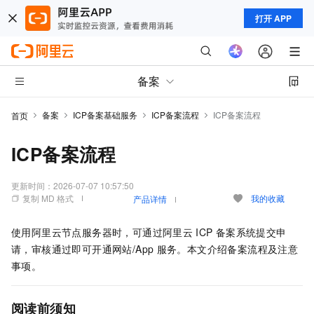
打开 APP
备案
备案
ICP备案基础服务
ICP备案流程
ICP备案流程
首页
ICP备案流程
更新时间：
2026-07-07 10:57:50
复制 MD 格式
我的收藏
产品详情
使用阿里云节点服务器时，可通过阿里云
ICP
备案系统提交申
请，审核通过即可开通网站/App
服务。本文介绍备案流程及注意
事项。
阅读前须知