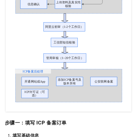
步骤一：填写
ICP
备案订单
填写基础信息