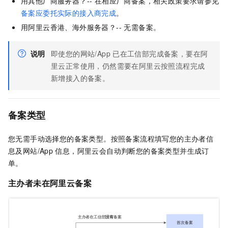
用其他厂商服务器？-- 在相应厂商备案，相关政策要求请参见
备案应委托实际的接入商完成
。
用阿里云香港、海外服务器？-- 无需备案。
说明
即使您的网站/App
已在工信部完成备案，要在阿
里云正常使用，仍然需要在阿里云按照流程完成
新增接入的备案。
备案类型
您无需手动选择您的备案类型。按照备案流程填写您的主办者信
息及网站/App
信息，阿里云会自动判断您的备案类型并生成订
单。
主办者
未在阿里云备案