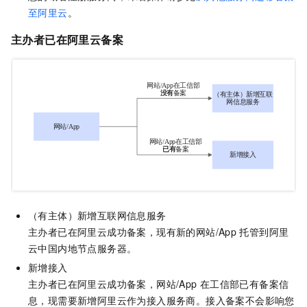
至阿里云
。
主办者
已在阿里云备案
（有主体）新增互联网信息服务
主办者已在阿里云成功备案，现有新的网站/App
托管到阿里
云
中国内地
节点服务器。
新增接入
主办者已在阿里云成功备案，网站/App
在工信部已有备案信
息，现需要新增阿里云作为接入服务商。接入备案不会影响您