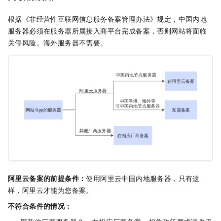
根据《非经营性互联网信息服务备案管理办法》规定，中国内地
服务器必须在服务器所属接入商平台完成备案，否则网站将面临
关停风险。海外服务器不需要。
阿里云备案的前提条件：
使用阿里云中国内地服务器，只有这
样，阿里云才能为您备案。
不符合条件的情况：