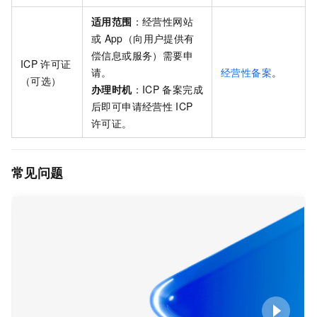
适用范围
：经营性网站
或
App（向用户提供有
偿信息或服务）需要申
ICP
许可证
请。
经营性备案
。
（可选）
办理时机
：ICP
备案完成
后即可申请经营性
ICP
许可证。
常见问题