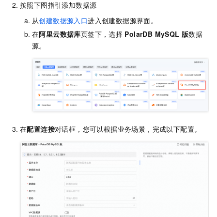
按照下图指引添加数据源
从
创建数据源入口
进入创建数据源界面。
在
阿里云数据库
页签下，选择
PolarDB MySQL
版
数据
源。
在
配置连接
对话框，您可以根据业务场景，完成以下配置。