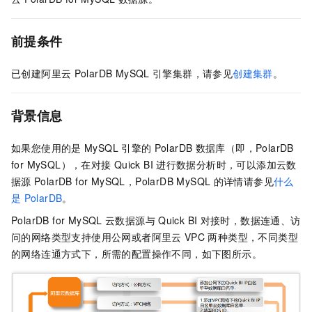
前提条件
已创建阿里云
PolarDB MySQL
引擎集群，请参见
创建集群
。
背景信息
如果您使用的是
MySQL
引擎的
PolarDB
数据库（即，PolarDB
for MySQL），在对接
Quick BI
进行数据分析时，可以添加云数
据源
PolarDB for MySQL，PolarDB MySQL
的详情请参见
什么
是
PolarDB
。
PolarDB for MySQL
云数据源与
Quick BI
对接时，数据连通、访
问的网络类型支持使用公网或者阿里云
VPC
两种类型，不同类型
的网络连通方式下，所需的配置操作不同，如下图所示。