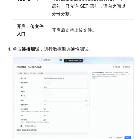
语句，只允许
SET
语句，语句之间以
分号分割。
开启上传文件
开启后支持上传文件。
入口
单击
连接测试
，进行数据源连通性测试。