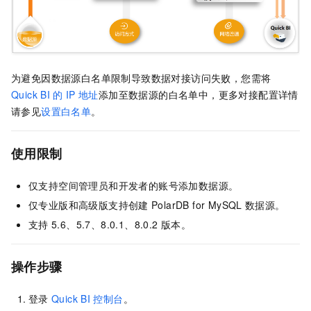
为避免因数据源白名单限制导致数据对接访问失败，您需将
Quick BI
的
IP
地址
添加至数据源的白名单中，更多对接配置详情
请参见
设置白名单
。
使用限制
仅支持空间管理员和开发者的账号添加数据源。
仅专业版和高级版支持创建
PolarDB for MySQL
数据源。
支持
5.6、5.7、8.0.1、8.0.2
版本。
操作步骤
登录
Quick BI
控制台
。