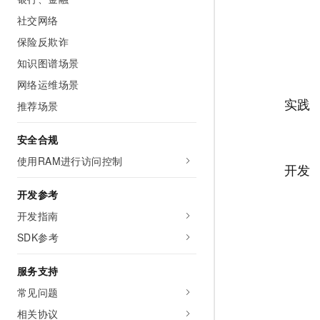
10 分钟在聊天系统中增加
专有云
社交网络
保险反欺诈
知识图谱场景
网络运维场景
实践
推荐场景
安全合规
使用RAM进行访问控制
开发
开发参考
开发指南
SDK参考
服务支持
常见问题
相关协议