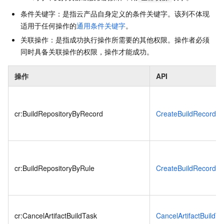
条件关键字：是指云产品自身定义的条件关键字。该列不体现
适用于任何操作的
通用条件关键字
。
关联操作：是指成功执行操作所需要的其他权限。操作者必须
同时具备关联操作的权限，操作才能成功。
操作
API
cr:BuildRepositoryByRecord
CreateBuildRecordB
cr:BuildRepositoryByRule
CreateBuildRecordB
cr:CancelArtifactBuildTask
CancelArtifactBuildT