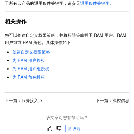
于所有云产品的通用条件关键字，请参见
通用条件关键字
。
相关操作
您可以创建自定义权限策略，并将权限策略授予
RAM
用户、RAM
用户组或
RAM
角色。具体操作如下：
创建自定义权限策略
为
RAM
用户授权
为
RAM
用户组授权
为
RAM
角色授权
上一篇：
服务接入点
下一篇：
流控信息
该文章对您有帮助吗？
反馈