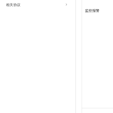
相关协议
监控报警