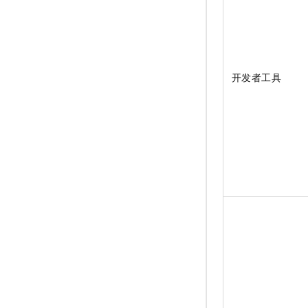
开发者工具