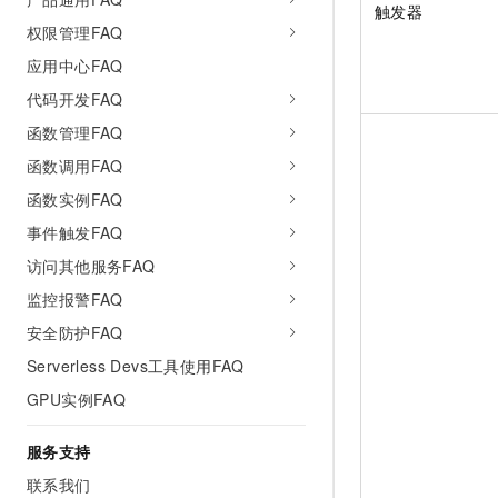
触发器
权限管理FAQ
应用中心FAQ
代码开发FAQ
函数管理FAQ
函数调用FAQ
函数实例FAQ
事件触发FAQ
访问其他服务FAQ
监控报警FAQ
安全防护FAQ
Serverless Devs工具使用FAQ
GPU实例FAQ
服务支持
联系我们