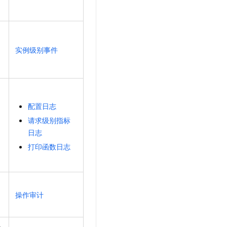
实例级别事件
配置日志
请求级别指标
日志
打印函数日志
操作审计