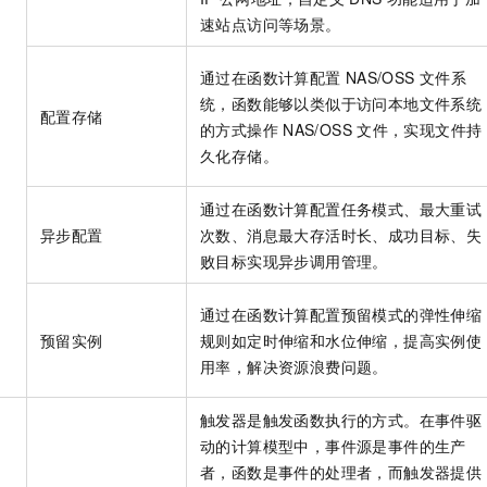
速站点访问等场景。
通过在函数计算配置
NAS/OSS
文件系
统，函数能够以类似于访问本地文件系统
配置存储
的方式操作
NAS/OSS
文件，实现文件持
久化存储。
通过在函数计算配置任务模式、最大重试
异步配置
次数、消息最大存活时长、成功目标、失
败目标实现异步调用管理。
通过在函数计算配置预留模式的弹性伸缩
预留实例
规则如定时伸缩和水位伸缩，提高实例使
用率，解决资源浪费问题。
触发器是触发函数执行的方式。在事件驱
动的计算模型中，事件源是事件的生产
者，函数是事件的处理者，而触发器提供