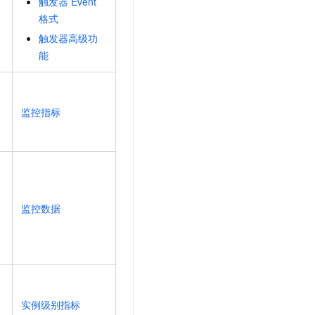
触发器
Event
格式
触发器高级功
能
监控指标
监控数据
实例级别指标