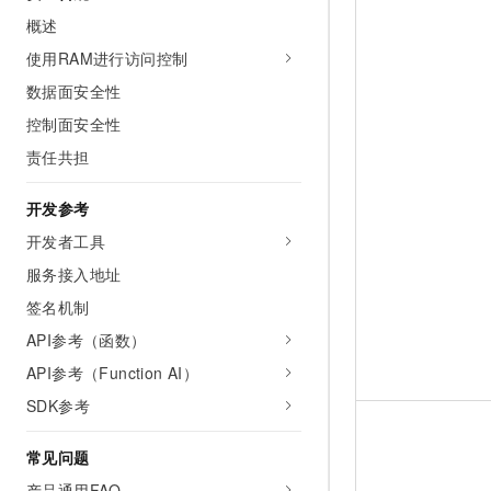
概述
使用RAM进行访问控制
数据面安全性
控制面安全性
责任共担
开发参考
开发者工具
服务接入地址
签名机制
API参考（函数）
API参考（Function AI）
SDK参考
常见问题
产品通用FAQ