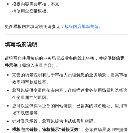
模板内容需要审核，不支
持使用全变量模板。
更多模板内容填写说明请参见：
模板内容填写规范
。
填写场景说明
请填写您使用短信的业务场景或业务的线上链接，并提供
短信完
整示例
（需填入变量内容）。
完善的场景说明有助于审核人员理解您的业务场景，提高审核
效率和审核通过率。
您可以提供变量的传参内容，详细描述业务使用场景和选择这
个变量属性的原因。
您可以提供实际业务的网站链接、已备案的域名地址、应用市
场下载链接等。
针对登录场景，您可以提供测试账号和密码。
模板包含链接，审核提示"链接无效"
：必须在场景说明中提供