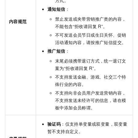
方式。
通知短信
：
禁止发送或夹带营销推广类的内容，
内容规范
不能包含“拒收请回复
R”。
不可发送会员节日或生日关怀、促销
活动通知内容，请按推广短信提交。
推广短信
：
末尾必须携带退订方式，统一退订文
案为“拒收请回复
R”。
不支持发送金融、游戏、社交三个特
殊行业的内容。
不支持向非会员用户发送营销内容，
不支持发送未经许可的信息，请在模
板中添加会员称谓。
验证码
：仅支持单变量或双变量，双变量
暂不支持自定义。