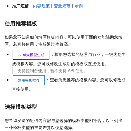
推广短信
：
内容规范
|
变量规范
|
示例
使用推荐模板
如果您不知道如何填写模板内容，可以使用下面的功能辅助您填
写。若直接使用，审核通过率较高。
：根据您选择的场景与行业，一键为您生
成模板内容。您可以修改生成后的模板或直接使用。
支持控制台使用，暂不支持
API
使用。
：查看为您推荐的模板内容。您可以修改或
直接使用。
选择模板类型
您希望发送的短信内容需与您选择的模板类型相符合，以下列出
三种模板类型的主要差异以便您选择。