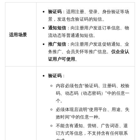
验证码
：适用注册、登录、身份验证等场
景，发送包含验证码的短信。
通知短信
：向注册用户发送订单信息、物
适用场景
流动态等普通通知短信。
推广短信
：向注册用户发送促销通知、业
务推广、会员关怀等推广信息。
仅企业认
证用户可使用
。
验证码
：
内容必须包含“验证码、注册码、校验
码、动态码（动态密码）”中的任意一
个。
必须体现且说明“使用平台、用途、失
效时间”中的任意一种。
不能含有通知、营销、广告词语、退
订方式等信息，不支持含有任何联系