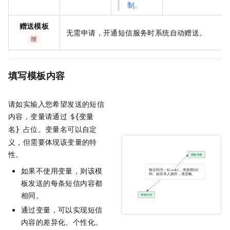
制
。
赠送模板
无需申请，开通短信服务时系统自动赠送。
填写模板内容
请如实输入您希望发送的短信
内容，变量请通过
${变量
占位。变量名可以自定
名}
义，但需要体现该变量的特
性。
如果不使用变量，则该模
板发送的每条短信内容都
相同。
通过变量，可以实现短信
内容的差异化、个性化。