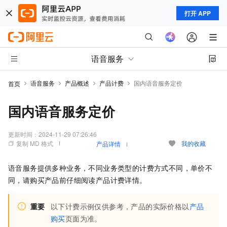
打开 APP
语音服务
语音服务
产品概述
产品计费
国内语音服务定价
首页
国内语音服务定价
更新时间：
2024-11-29 07:26:46
复制 MD 格式
我的收藏
产品详情
语音服务提供多种业务，不同业务类型的计费方式不同，单价不
同，请购买产品前仔细阅读产品计费详情。
重要
以下计费示例仅供参考，产品的实际价格以
产品
购买
页面为准。