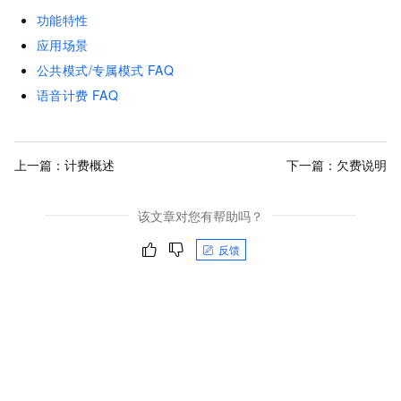
功能特性
应用场景
公共模式/专属模式
FAQ
语音计费
FAQ
上一篇：
计费概述
下一篇：
欠费说明
该文章对您有帮助吗？
反馈