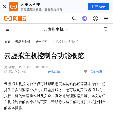
打开 APP
云虚拟主机
云虚拟主机
操作指南
主机控制台功能指引
首页
云虚拟主机控制台功能概览
更新时间：
2026-07-09 01:18:23
复制 MD 格式
我的收藏
产品详情
云虚拟主机控制台不仅可以帮助您完成网站配置等基本操作，还
提供了实时数据分析的资源监控服务。您可以购买云虚拟主机、
执行主机的管理操作以及安全、高效地管理数据库等。本文介绍
主机控制台的各个功能页面，帮助您快速了解云虚拟主机控制台
的基本操作。