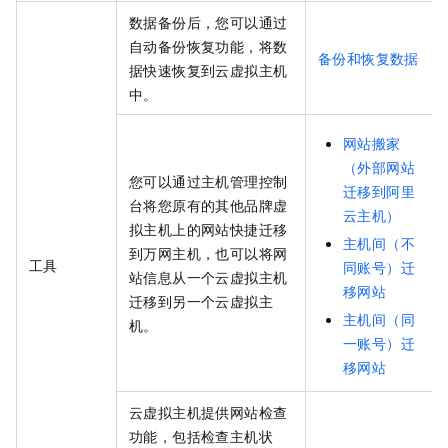
数据备份后，您可以通过
自动备份恢复功能，将数
备份和恢复数据
据快速恢复到云虚拟主机
中。
网站搬家
（外部网站
您可以通过主机管理控制
迁移到阿里
台将您原有的其他品牌虚
云主机）
拟主机上的网站快捷迁移
主机间（不
到万网主机，也可以将网
工具
同账号）迁
站信息从一个云虚拟主机
移网站
迁移到另一个云虚拟主
主机间（同
机。
一账号）迁
移网站
云虚拟主机提供网站检查
功能，包括检查主机状