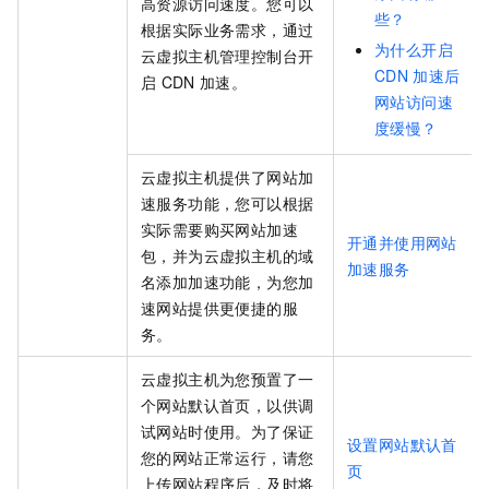
高资源访问速度。您可以
些？
根据实际业务需求，通过
为什么开启
云虚拟主机管理控制台开
CDN
加速后
启
CDN
加速。
网站访问速
度缓慢？
云虚拟主机提供了网站加
速服务功能，您可以根据
实际需要购买网站加速
开通并使用网站
包，并为云虚拟主机的域
加速服务
名添加加速功能，为您加
速网站提供更便捷的服
务。
云虚拟主机为您预置了一
个网站默认首页，以供调
试网站时使用。为了保证
设置网站默认首
您的网站正常运行，请您
页
上传网站程序后，及时将