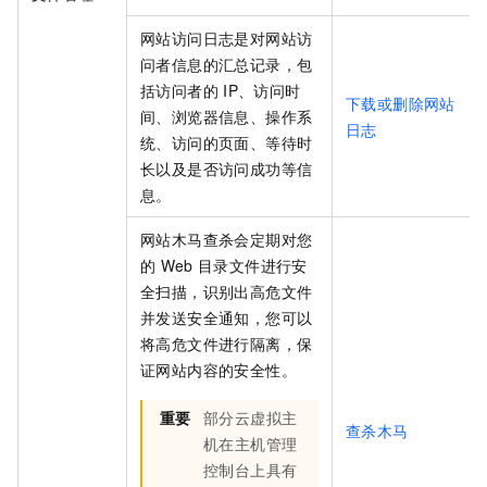
网站访问日志是对网站访
问者信息的汇总记录，包
括访问者的
IP、访问时
下载或删除网站
间、浏览器信息、操作系
日志
统、访问的页面、等待时
长以及是否访问成功等信
息。
网站木马查杀会定期对您
的
Web
目录文件进行安
全扫描，识别出高危文件
并发送安全通知，您可以
将高危文件进行隔离，保
证网站内容的安全性。
重要
部分云虚拟主
查杀木马
机在主机管理
控制台上具有