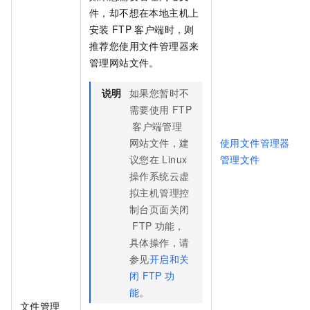
件，却不想在本地主机上
安装
FTP
客户端时，则
推荐您使用文件管理器来
管理网站文件。
说明
如果您暂时不
需要使用
FTP
客户端管理
网站文件，建
使用文件管理器
议您在
Linux
管理文件
操作系统云虚
拟主机管理控
制台页面关闭
FTP
功能，
具体操作，请
参见
开启和关
闭
FTP
功
能
。
文件管理