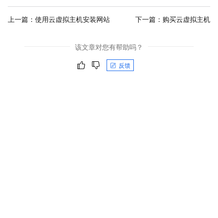
上一篇：
使用云虚拟主机安装网站
下一篇：
购买云虚拟主机
该文章对您有帮助吗？
反馈