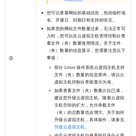
您可以查看网站的基础信息，包括临时域
名、开通日、到期日和支持的语言。
如果您的网站文件数量过多，无法正常写
入时，您可以在云虚拟主机管理控制台查
看文件（夹）数量使用情况。关于文件
（夹）数量的信息显示，您需要注意以下
事项：
③
部分
Linux
操作系统云虚拟主机支持
文件（夹）数量的信息查询，请以云
虚拟主机控制台界面显示为准。
如果查看文件（夹）数量占比已满，
建议您升级云虚拟主机。随着云虚拟
主机空间的扩大，允许承载文件
（夹）的总数量也会增大。关于如何
升级云虚拟主机，具体操作，请参见
升级云虚拟主机
。
由于云虚拟主机自身系统目录会占用