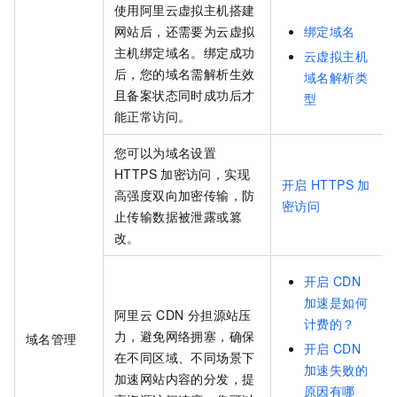
使用阿里云虚拟主机搭建
网站后，还需要为云虚拟
绑定域名
主机绑定域名。绑定成功
云虚拟主机
后，您的域名需解析生效
域名解析类
且备案状态同时成功后才
型
能正常访问。
您可以为域名设置
HTTPS
加密访问，实现
开启
HTTPS
加
高强度双向加密传输，防
密访问
止传输数据被泄露或篡
改。
开启
CDN
加速是如何
阿里云
CDN
分担源站压
计费的？
力，避免网络拥塞，确保
域名管理
开启
CDN
在不同区域、不同场景下
加速失败的
加速网站内容的分发，提
原因有哪