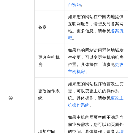
台密码
。
如果您的网站在中国内地提供
互联网服务，请您及时备案网
备案
站。更多信息，请参见
备案流
程
。
如果您的网站访问群体地域发
更改主机机
生变更，可以变更主机的机房
房
位置。具体操作，请参见
更改
主机机房
。
如果您的网站程序语言发生变
更改操作系
更，可以变更主机的操作系
④
统
统。具体操作，请参见
更改主
机操作系统
。
如果主机的网页空间不满足当
前业务需求，您可以购买额外
增加空间
的空间。具体操作，请参见
增