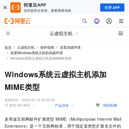
打开 APP
云虚拟主机
云虚拟主机
操作指南
设置高级环境
首页
设置Windows系统主机的高级环境
Windows系统云虚拟主机添加MIME类型
Windows系统云虚拟主机添加
MIME类型
更新时间：
2026-05-19 06:33:32
复制 MD 格式
我的收藏
产品详情
多用途互联网邮件扩展类型
MIME（Multipurpose Internet Mail
Extensions）是一个互联网标准，用于指定某类型扩展名文件的