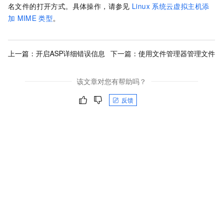
名文件的打开方式。具体操作，请参见
Linux
系统云虚拟主机添
加
MIME
类型
。
上一篇：
开启ASP详细错误信息
下一篇：
使用文件管理器管理文件
该文章对您有帮助吗？
反馈