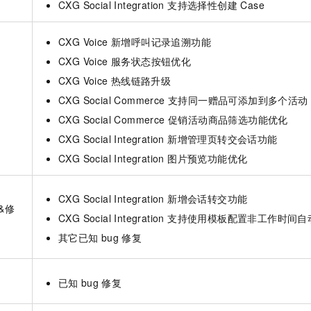
CXG Social Integration 支持选择性创建 Case
CXG Voice 新增呼叫记录追溯功能
CXG Voice 服务状态按钮优化
CXG Voice
热线链路升级
CXG Social Commerce 支持同一赠品可添加到多个活动
CXG Social Commerce 促销活动商品筛选功能优化
CXG Social Integration 新增管理页转交会话功能
CXG Social Integration 图片预览功能优化
CXG Social Integration 新增会话转交功能
&修
CXG Social Integration 支持使用模板配置非工作时间
其它已知
bug
修复
已知
bug
修复