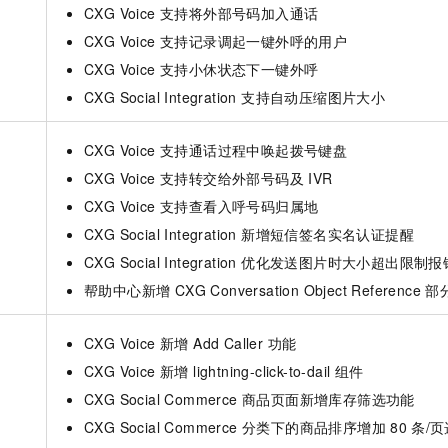
CXG Voice 支持将外部号码加入通话
CXG Voice 支持记录调起一键外呼的用户
CXG Voice 支持小休状态下一键外呼
CXG Social Integration 支持自动压缩图片大小
CXG Voice 支持通话过程中唤起拨号键盘
CXG Voice 支持转交给外部号码及
IVR
CXG Voice 支持查看入呼号码归属地
CXG Social Integration 新增短信签名实名认证提醒
CXG Social Integration 优化发送图片时大小超出限制
帮助中心新增 CXG Conversation Object Reference 部
CXG Voice 新增 Add Caller 功能
CXG Voice 新增 lightning-click-to-dail 组件
CXG Social Commerce 商品页面新增库存筛选功能
CXG Social Commerce 分类下的商品排序增加
80
条/