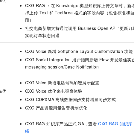
&优
CXG RAG ：在 Knowledge 类型知识库上传文章时，
择上传 Text 和 TextArea 格式的字段内容（包含标准
段）
社交电商新增支持通过调用 Business Open API “更新订
实现订单状态回退
CXG Voice 新增
Softphone Layout Customization
功能
CXG Social Integration 用户指南新增
Flow
开发最佳实践
messaging session/Case Notification
CXG Voice 新增电话号码加密展示配置
&优
CXG Voice 优化来电弹窗体验
CXG CDP&MA 离线数据同步支持增量同步方式
CXG 产品资源用量告警机制优化
CXG RAG 知识库产品正式
GA，查看
CXG RAG 知识库
绍