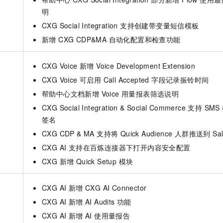
明
CXG Social Integration 支持创建带变量短信模板
新增 CXG CDP&MA 自动化配置和检查功能
CXG Voice 新增 Voice Development Extension
CXG Voice 可启用 Call Accepted 字段记录振铃时间
帮助中心文档新增 Voice 用量报表筛选说明
CXG Social Integration & Social Commerce 支持 S
签名
CXG CDP & MA 支持将 Quick Audience 人群推送到 Sale
CXG AI 支持在百炼连接器下打开内容安全配置
CXG 新增 Quick Setup 模块
CXG AI 新增 CXG AI Connector
CXG AI 新增 AI Audits 功能
CXG AI 新增 AI 使用量报告