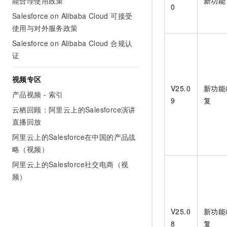
能合理使用政策
新功能
0
Salesforce on Alibaba Cloud 可接受
使用与对外服务政策
Salesforce on Alibaba Cloud 合规认
证
视频专区
V25.0
新功能
产品视频 - 索引
9
复
云栖回顾：阿里云上的Salesforce演讲
直播回放
阿里云上的Salesforce在中国的产品战
略（视频）
阿里云上的Salesforce社交电商（视
频）
V25.0
新功能
8
复