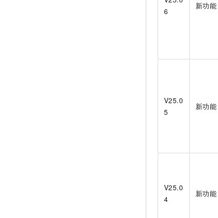
新功能
6
V25.0
新功能
5
V25.0
新功能
4