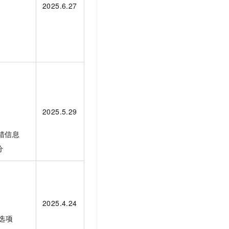
2025.6.27
2025.5.29
报错信息
分
2025.4.24
页选项