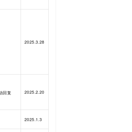
2025.3.28
2025.2.20
自动回复
2025.1.3