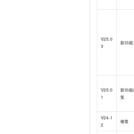
V25.0
新功能
3
V25.0
新功能
1
复
V24.1
修复
2