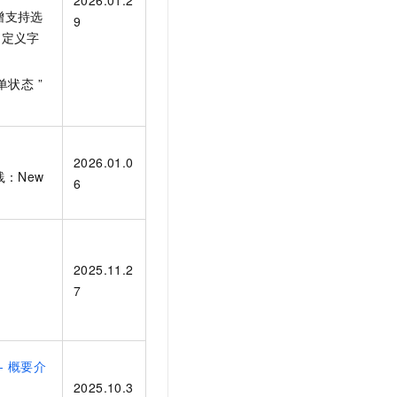
2026.01.2
新增支持选
9
和自定义字
单状态 ”
2026.01.0
：New
6
2025.11.2
7
 - 概要介
2025.10.3