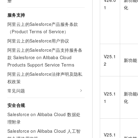
V26.0
新功能
册
1
化
服务支持
阿里云上的Salesforce产品服务条款
（Product Terms of Service）
阿里云上的Salesforce用户协议
阿里云上的Salesforce产品支持服务条
V25.1
款 Salesforce on Alibaba Cloud
新功能
2
Products Support Service Terms
阿里云上的Salesforce法律声明及隐私
权政策
常见问题
V25.1
新功能
1
化
安全合规
Salesforce on Alibaba Cloud 数据处
理附录
Salesforce on Alibaba Cloud 人工智
V25.1