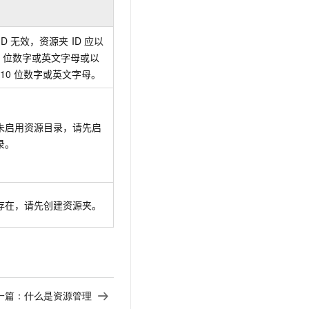
ID
无效，资源夹
ID
应以
位数字或英文字母或以
+10
位数字或英文字母。
未启用资源目录，请先启
录。
存在，请先创建资源夹。
一篇：
什么是资源管理