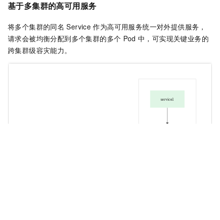
基于多集群的高可用服务
将多个集群的同名
Service
作为高可用服务统一对外提供服务，
请求会被均衡分配到多个集群的多个
Pod
中，可实现关键业务的
跨集群级容灾能力。