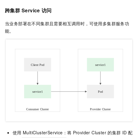
跨集群
Service
访问
当业务部署在不同集群且需要相互调用时，可使用多集群服务功
能。
使用
MultiClusterService：将
Provider Cluster
的集群
ID
配