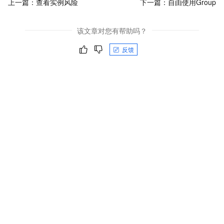
上一篇：
查看实例风险
下一篇：
自由使用Group
该文章对您有帮助吗？
反馈