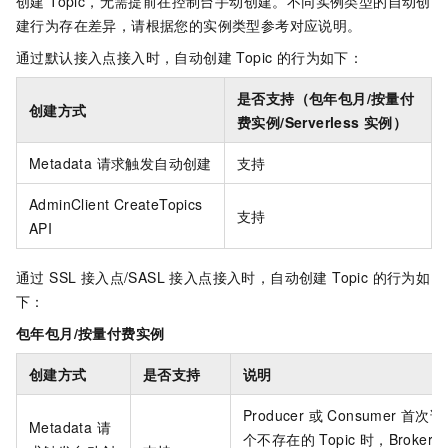
创建 Topic，无需提前在控制台手动创建。不同实例类型的自动创
建行为存在差异，请根据您的实例类型参考对应说明。
通过默认接入点接入时，自动创建 Topic 的行为如下：
是否支持（包年包月/按量付
创建方式
费实例/Serverless 实例）
Metadata 请求触发自动创建
支持
AdminClient CreateTopics
支持
API
通过 SSL 接入点/SASL 接入点接入时，自动创建 Topic 的行为如
下：
包年包月/按量付费实例
创建方式
是否支持
说明
Producer 或 Consumer 首次
Metadata 请
个不存在的 Topic 时，Broker 